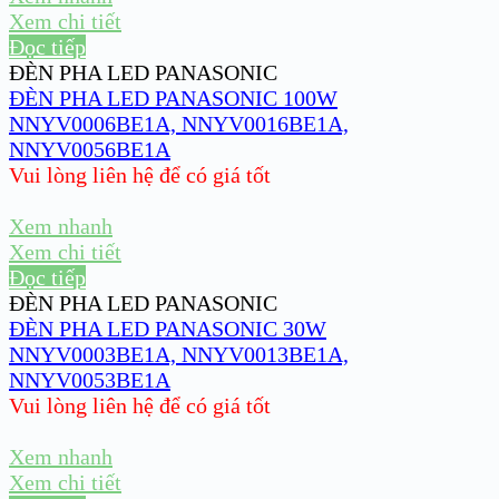
Xem chi tiết
Đọc tiếp
ĐÈN PHA LED PANASONIC
ĐÈN PHA LED PANASONIC 100W
NNYV0006BE1A, NNYV0016BE1A,
NNYV0056BE1A
Vui lòng liên hệ để có giá tốt
Xem nhanh
Xem chi tiết
Đọc tiếp
ĐÈN PHA LED PANASONIC
ĐÈN PHA LED PANASONIC 30W
NNYV0003BE1A, NNYV0013BE1A,
NNYV0053BE1A
Vui lòng liên hệ để có giá tốt
Xem nhanh
Xem chi tiết