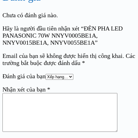
Chưa có đánh giá nào.
Hãy là người đầu tiên nhận xét “ĐÈN PHA LED
PANASONIC 70W NNYV0005BE1A,
NNYV0015BE1A, NNYV0055BE1A”
Email của bạn sẽ không được hiển thị công khai.
Các
trường bắt buộc được đánh dấu
*
Đánh giá của bạn
Nhận xét của bạn
*