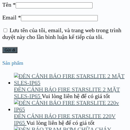
Tên
*
Email
*
Lưu tên của tôi, email, và trang web trong trình
duyệt này cho lần bình luận kế tiếp của tôi.
Sản phẩm
ĐÈN CẢNH BÁO FIRE STARSLITE 2 MẶT
SLES-IP65
Vui lòng liên hệ để có giá tốt
ĐÈN CẢNH BÁO FIRE STARSLITE 220V
IP65
Vui lòng liên hệ để có giá tốt