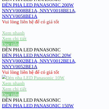
ĐÈN PHA LED PANASONIC 200W
NNYV0008BE1A, NNYV0018BE1A,
NNYV0058BE1A
Vui lòng liên hệ để có giá tốt
Xem nhanh
Xem chi tiết
Đọc tiếp
ĐÈN PHA LED PANASONIC
ĐÈN PHA LED PANASONIC 20W
NNYV0002BE1A, NNYV0012BE1A,
NNYV0052BE1A
Vui lòng liên hệ để có giá tốt
Xem nhanh
Xem chi tiết
Đọc tiếp
ĐÈN PHA LED PANASONIC
ĐÈN PHA LED PANASONIC 150W