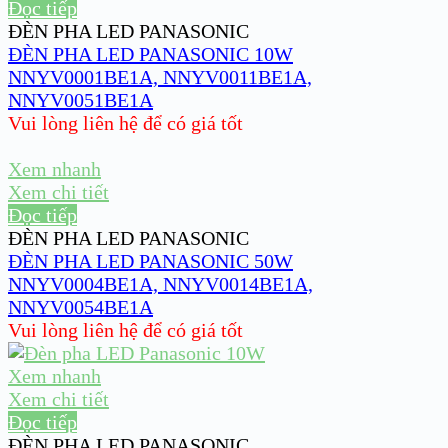
Đọc tiếp
ĐÈN PHA LED PANASONIC
ĐÈN PHA LED PANASONIC 10W
NNYV0001BE1A, NNYV0011BE1A,
NNYV0051BE1A
Vui lòng liên hệ để có giá tốt
Xem nhanh
Xem chi tiết
Đọc tiếp
ĐÈN PHA LED PANASONIC
ĐÈN PHA LED PANASONIC 50W
NNYV0004BE1A, NNYV0014BE1A,
NNYV0054BE1A
Vui lòng liên hệ để có giá tốt
Xem nhanh
Xem chi tiết
Đọc tiếp
ĐÈN PHA LED PANASONIC