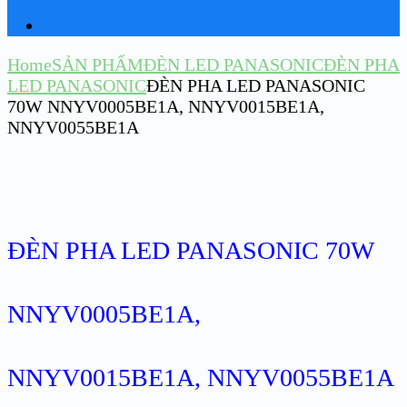
Home
SẢN PHẨM
ĐÈN LED PANASONIC
ĐÈN PHA
LED PANASONIC
ĐÈN PHA LED PANASONIC
70W NNYV0005BE1A, NNYV0015BE1A,
NNYV0055BE1A
ĐÈN PHA LED PANASONIC 70W
NNYV0005BE1A,
NNYV0015BE1A, NNYV0055BE1A