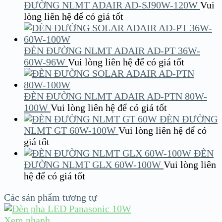
ĐƯỜNG NLMT ADAIR AD-SJ90W-120W
Vui
lòng liên hệ để có giá tốt
ĐÈN ĐƯỜNG NLMT ADAIR AD-PT 36W-
60W-96W
Vui lòng liên hệ để có giá tốt
ĐÈN ĐƯỜNG NLMT ADAIR AD-PTN 80W-
100W
Vui lòng liên hệ để có giá tốt
ĐÈN ĐƯỜNG
NLMT GT 60W-100W
Vui lòng liên hệ để có
giá tốt
ĐÈN
ĐƯỜNG NLMT GLX 60W-100W
Vui lòng liên
hệ để có giá tốt
Các sản phẩm tương tự
Xem nhanh