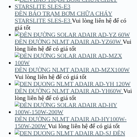
ĐÈN BÁO TRẠM BƠM CHỮA CHÁY
STARSLITE SLES-E3
Vui lòng liên hệ để có
giá tốt
ĐÈN ĐƯỜNG NLMT ADAIR AD-YZ60W
Vui
lòng liên hệ để có giá tốt
ĐÈN ĐƯỜNG NLMT ADAIR AD-MZX100W
Vui lòng liên hệ để có giá tốt
ĐÈN ĐƯỜNG NLMT ADAIR AD-YH60W
Vui
lòng liên hệ để có giá tốt
ĐÈN ĐƯỜNG NLMT ADAIR AD-HY100W-
150W-200W
Vui lòng liên hệ để có giá tốt
ĐÈN