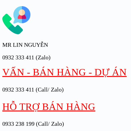
MR LIN NGUYỄN
0932 333 411 (Zalo)
VẤN - BÁN HÀNG - DỰ ÁN
0932 333 411 (Call/ Zalo)
HỖ TRỢ BÁN HÀNG
0933 238 199 (Call/ Zalo)