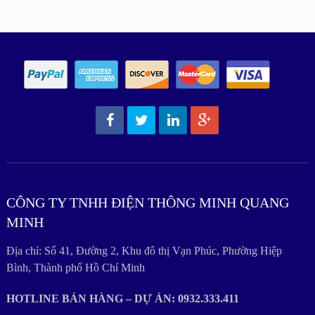
CÔNG TY TNHH ĐIỆN THÔNG MINH QUANG
MINH
Địa chỉ: Số 41, Đường 2, Khu đô thị Vạn Phúc, Phường Hiệp
Bình, Thành phố Hồ Chí Minh
HOTLINE BÁN HÀNG – DỰ ÁN: 0932.333.411