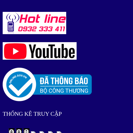
THỐNG KÊ TRUY CẬP