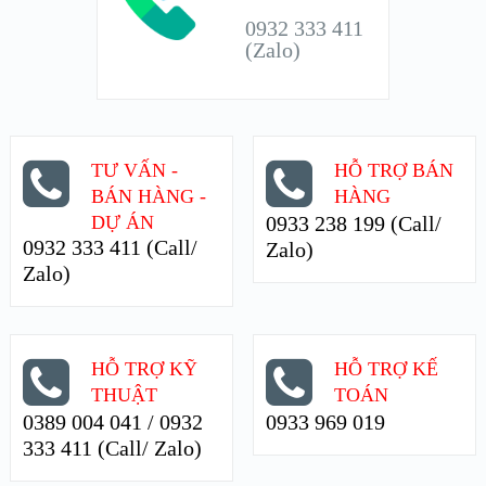
0932 333 411
(Zalo)
TƯ VẤN -
HỖ TRỢ BÁN
BÁN HÀNG -
HÀNG
DỰ ÁN
0933 238 199 (Call/
0932 333 411 (Call/
Zalo)
Zalo)
HỖ TRỢ KỸ
HỖ TRỢ KẾ
THUẬT
TOÁN
0389 004 041 / 0932
0933 969 019
333 411 (Call/ Zalo)