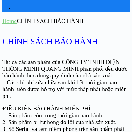
Home
CHÍNH SÁCH BẢO HÀNH
CHÍNH SÁCH BẢO HÀNH
Tất cả các sản phẩm của CÔNG TY TNHH ĐIỆN
THÔNG MINH QUANG MINH phân phối đều được
bảo hành theo đúng quy định của nhà sản xuất.
– Các chi phí sửa chữa sau khi hết thời gian bảo
hành luôn được hỗ trợ với mức thấp nhất hoặc miễn
phí.
ĐIỀU KIỆN BẢO HÀNH MIỄN PHÍ
1. Sản phẩm còn trong thời gian bảo hành.
2. Sản phẩm bị hư hỏng do lỗi của nhà sản xuất.
3. Số Serial và tem niêm phong trên sản phẩm phải