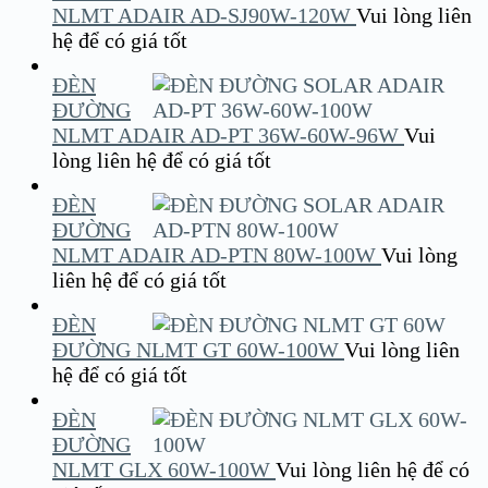
NLMT ADAIR AD-SJ90W-120W
Vui lòng liên
hệ để có giá tốt
ĐÈN
ĐƯỜNG
NLMT ADAIR AD-PT 36W-60W-96W
Vui
lòng liên hệ để có giá tốt
ĐÈN
ĐƯỜNG
NLMT ADAIR AD-PTN 80W-100W
Vui lòng
liên hệ để có giá tốt
ĐÈN
ĐƯỜNG NLMT GT 60W-100W
Vui lòng liên
hệ để có giá tốt
ĐÈN
ĐƯỜNG
NLMT GLX 60W-100W
Vui lòng liên hệ để có