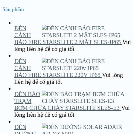
Sản phẩm
ĐÈN
CẢNH
BÁO FIRE STARSLITE 2 MẶT SLES-IP65
Vui
lòng liên hệ để có giá tốt
ĐÈN
CẢNH
BÁO FIRE STARSLITE 220V IP65
Vui lòng
liên hệ để có giá tốt
ĐÈN BÁO
TRẠM
BƠM CHỮA CHÁY STARSLITE SLES-E3
Vui
lòng liên hệ để có giá tốt
ĐÈN
ĐƯỜNG