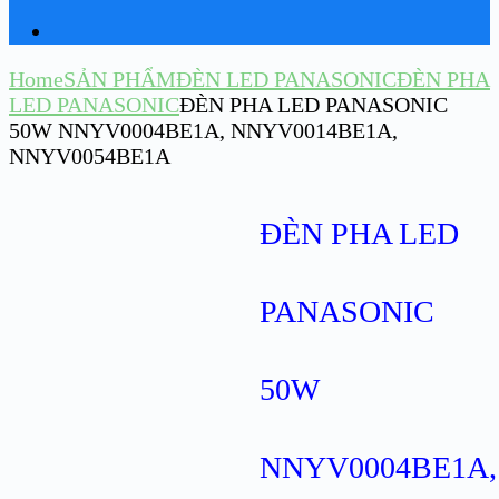
Home
SẢN PHẨM
ĐÈN LED PANASONIC
ĐÈN PHA
LED PANASONIC
ĐÈN PHA LED PANASONIC
50W NNYV0004BE1A, NNYV0014BE1A,
NNYV0054BE1A
ĐÈN PHA LED
PANASONIC
50W
NNYV0004BE1A,