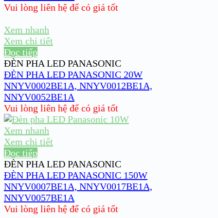
Vui lòng liên hệ để có giá tốt
Xem nhanh
Xem chi tiết
Đọc tiếp
ĐÈN PHA LED PANASONIC
ĐÈN PHA LED PANASONIC 20W
NNYV0002BE1A, NNYV0012BE1A,
NNYV0052BE1A
Vui lòng liên hệ để có giá tốt
Xem nhanh
Xem chi tiết
Đọc tiếp
ĐÈN PHA LED PANASONIC
ĐÈN PHA LED PANASONIC 150W
NNYV0007BE1A, NNYV0017BE1A,
NNYV0057BE1A
Vui lòng liên hệ để có giá tốt