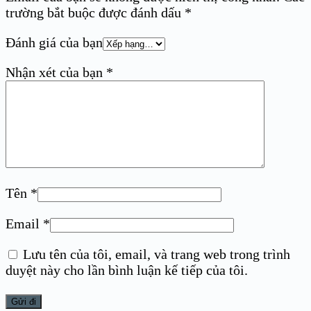
trường bắt buộc được đánh dấu
*
Đánh giá của bạn
Nhận xét của bạn
*
Tên
*
Email
*
Lưu tên của tôi, email, và trang web trong trình
duyệt này cho lần bình luận kế tiếp của tôi.