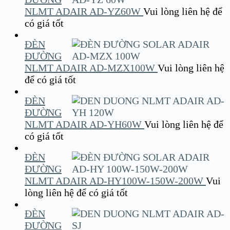
NLMT ADAIR AD-YZ60W
Vui lòng liên hệ để
có giá tốt
ĐÈN
ĐƯỜNG
NLMT ADAIR AD-MZX100W
Vui lòng liên hệ
để có giá tốt
ĐÈN
ĐƯỜNG
NLMT ADAIR AD-YH60W
Vui lòng liên hệ để
có giá tốt
ĐÈN
ĐƯỜNG
NLMT ADAIR AD-HY100W-150W-200W
Vui
lòng liên hệ để có giá tốt
ĐÈN
ĐƯỜNG