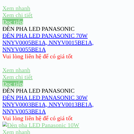
Xem nhanh
Xem chi tiết
Đọc tiếp
ĐÈN PHA LED PANASONIC
ĐÈN PHA LED PANASONIC 70W
NNYV0005BE1A, NNYV0015BE1A,
NNYV0055BE1A
Vui lòng liên hệ để có giá tốt
Xem nhanh
Xem chi tiết
Đọc tiếp
ĐÈN PHA LED PANASONIC
ĐÈN PHA LED PANASONIC 30W
NNYV0003BE1A, NNYV0013BE1A,
NNYV0053BE1A
Vui lòng liên hệ để có giá tốt
Xem nhanh