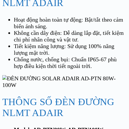
NLMT ADAIR
Hoạt động hoàn toàn tự động: Bật/tắt theo cảm
biến ánh sáng.
Không cần dây điện: Dễ dàng lắp đặt, tiết kiệm
chi phí nhân công và vật tư.
Tiết kiệm năng lượng: Sử dụng 100% năng
lượng mặt trời.
Chống nước, chống bụi: Chuẩn IP65-67 phù
hợp điều kiện thời tiết ngoài trời.
THÔNG SỐ ĐÈN ĐƯỜNG
NLMT ADAIR