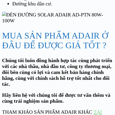
Đường khu dân cư.
MUA SẢN PHẨM ADAIR Ở
ĐÂU ĐỂ ĐƯỢC GIÁ TỐT ?
Chúng tôi luôn đồng hành hợp tác cùng phát triển
với các nhà thầu, nhà đầu tư, công ty thương mại,
đôi bên cùng có lợi và cam kết bán hàng chính
hãng, cùng với chính sách hỗ trợ tốt nhất cho đối
tác.
Hãy liên hệ với chúng tôi để được tư vấn thêm và
cùng trải nghiệm sản phẩm.
THAM KHẢO SẢN PHẨM ADAIR KHÁC
TẠI