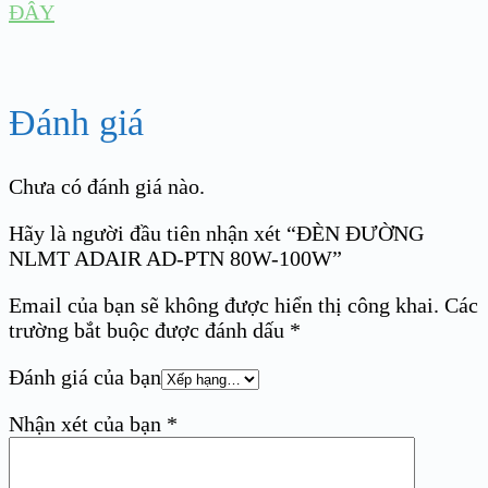
ĐÂY
Đánh giá
Chưa có đánh giá nào.
Hãy là người đầu tiên nhận xét “ĐÈN ĐƯỜNG
NLMT ADAIR AD-PTN 80W-100W”
Email của bạn sẽ không được hiển thị công khai.
Các
trường bắt buộc được đánh dấu
*
Đánh giá của bạn
Nhận xét của bạn
*