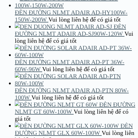
ĐÈN ĐƯỜNG NLMT ADAIR AD-HY100W-
150W-200W
Vui lòng liên hệ để có giá tốt
ĐÈN
ĐƯỜNG NLMT ADAIR AD-SJ90W-120W
Vui
lòng liên hệ để có giá tốt
ĐÈN ĐƯỜNG NLMT ADAIR AD-PT 36W-
60W-96W
Vui lòng liên hệ để có giá tốt
ĐÈN ĐƯỜNG NLMT ADAIR AD-PTN 80W-
100W
Vui lòng liên hệ để có giá tốt
ĐÈN ĐƯỜNG
NLMT GT 60W-100W
Vui lòng liên hệ để có
giá tốt
ĐÈN
ĐƯỜNG NLMT GLX 60W-100W
Vui lòng liên