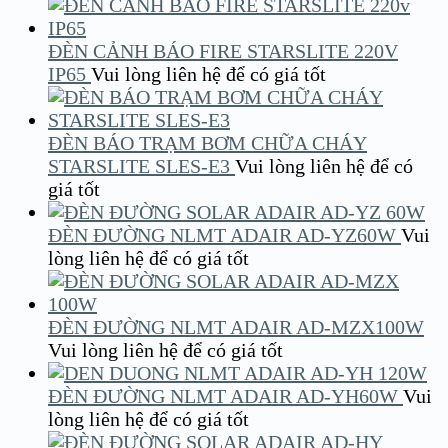
ĐÈN CẢNH BÁO FIRE STARSLITE 220V
IP65
Vui lòng liên hệ để có giá tốt
ĐÈN BÁO TRẠM BƠM CHỮA CHÁY
STARSLITE SLES-E3
Vui lòng liên hệ để có
giá tốt
ĐÈN ĐƯỜNG NLMT ADAIR AD-YZ60W
Vui
lòng liên hệ để có giá tốt
ĐÈN ĐƯỜNG NLMT ADAIR AD-MZX100W
Vui lòng liên hệ để có giá tốt
ĐÈN ĐƯỜNG NLMT ADAIR AD-YH60W
Vui
lòng liên hệ để có giá tốt