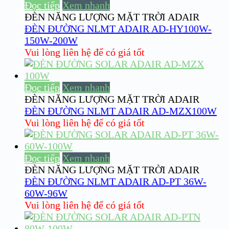
Đọc tiếp
Xem nhanh
ĐÈN NĂNG LƯỢNG MẶT TRỜI ADAIR
ĐÈN ĐƯỜNG NLMT ADAIR AD-HY100W-
150W-200W
Vui lòng liên hệ để có giá tốt
Đọc tiếp
Xem nhanh
ĐÈN NĂNG LƯỢNG MẶT TRỜI ADAIR
ĐÈN ĐƯỜNG NLMT ADAIR AD-MZX100W
Vui lòng liên hệ để có giá tốt
Đọc tiếp
Xem nhanh
ĐÈN NĂNG LƯỢNG MẶT TRỜI ADAIR
ĐÈN ĐƯỜNG NLMT ADAIR AD-PT 36W-
60W-96W
Vui lòng liên hệ để có giá tốt