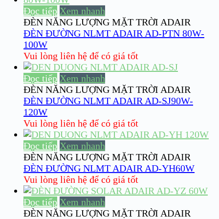
Đọc tiếp
Xem nhanh
ĐÈN NĂNG LƯỢNG MẶT TRỜI ADAIR
ĐÈN ĐƯỜNG NLMT ADAIR AD-PTN 80W-
100W
Vui lòng liên hệ để có giá tốt
Đọc tiếp
Xem nhanh
ĐÈN NĂNG LƯỢNG MẶT TRỜI ADAIR
ĐÈN ĐƯỜNG NLMT ADAIR AD-SJ90W-
120W
Vui lòng liên hệ để có giá tốt
Đọc tiếp
Xem nhanh
ĐÈN NĂNG LƯỢNG MẶT TRỜI ADAIR
ĐÈN ĐƯỜNG NLMT ADAIR AD-YH60W
Vui lòng liên hệ để có giá tốt
Đọc tiếp
Xem nhanh
ĐÈN NĂNG LƯỢNG MẶT TRỜI ADAIR