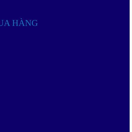
UA HÀNG