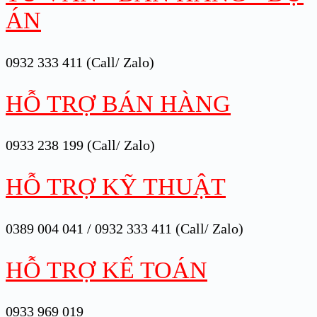
ÁN
0932 333 411 (Call/ Zalo)
HỖ TRỢ BÁN HÀNG
0933 238 199 (Call/ Zalo)
HỖ TRỢ KỸ THUẬT
0389 004 041 / 0932 333 411 (Call/ Zalo)
HỖ TRỢ KẾ TOÁN
0933 969 019