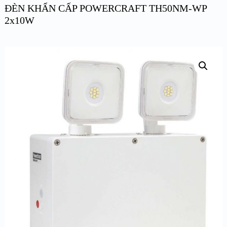
ĐÈN KHẨN CẤP POWERCRAFT TH50NM-WP
2x10W