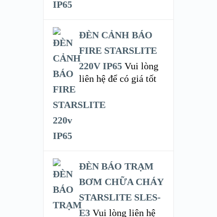
ĐÈN CẢNH BÁO
FIRE STARSLITE
220V IP65
Vui lòng
liên hệ để có giá tốt
ĐÈN BÁO TRẠM
BƠM CHỮA CHÁY
STARSLITE SLES-
E3
Vui lòng liên hệ