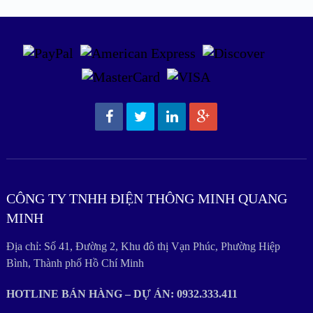
CÔNG TY TNHH ĐIỆN THÔNG MINH QUANG
MINH
Địa chỉ: Số 41, Đường 2, Khu đô thị Vạn Phúc, Phường Hiệp
Bình, Thành phố Hồ Chí Minh
HOTLINE BÁN HÀNG – DỰ ÁN: 0932.333.411