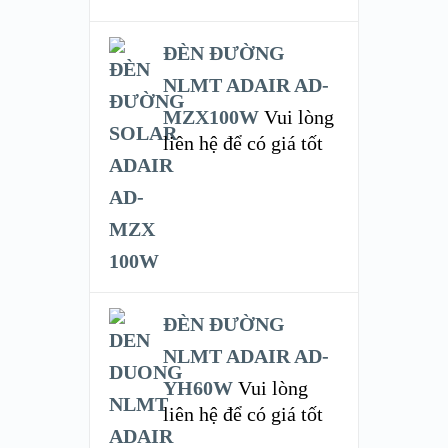
ĐÈN ĐƯỜNG
NLMT ADAIR AD-
MZX100W
Vui lòng
liên hệ để có giá tốt
ĐÈN ĐƯỜNG
NLMT ADAIR AD-
YH60W
Vui lòng
liên hệ để có giá tốt