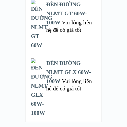
ĐÈN ĐƯỜNG
NLMT GT 60W-
100W
Vui lòng liên
hệ để có giá tốt
ĐÈN ĐƯỜNG
NLMT GLX 60W-
100W
Vui lòng liên
hệ để có giá tốt