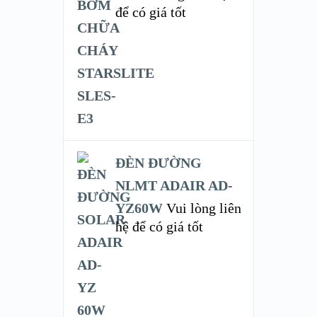
để có giá tốt
ĐÈN ĐƯỜNG
NLMT ADAIR AD-
YZ60W
Vui lòng liên
hệ để có giá tốt