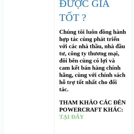
ĐƯỢC GIÁ
TỐT ?
Chúng tôi luôn đồng hành
hợp tác cùng phát triển
với các nhà thầu, nhà đầu
tư, công ty thương mại,
đôi bên cùng có lợi và
cam kết bán hàng chính
hãng, cùng với chính sách
hỗ trợ tốt nhất cho đối
tác.
THAM KHẢO CÁC ĐÈN
POWERCRAFT KHÁC:
TẠI ĐÂY