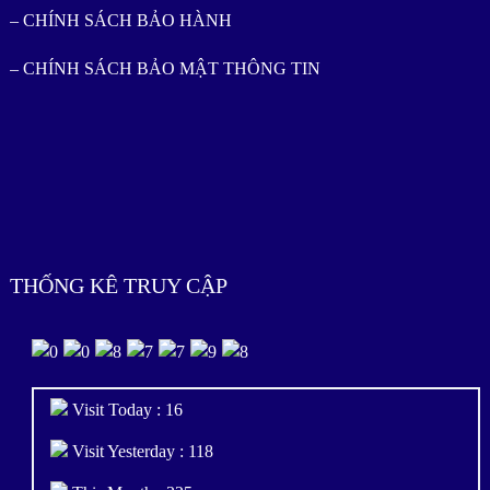
– CHÍNH SÁCH BẢO HÀNH
– CHÍNH SÁCH BẢO MẬT THÔNG TIN
THỐNG KÊ TRUY CẬP
Visit Today : 16
Visit Yesterday : 118