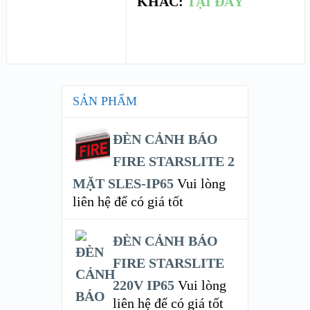
KHÁC:
TẠI ĐÂY
SẢN PHẨM
ĐÈN CẢNH BÁO
FIRE STARSLITE 2
MẶT SLES-IP65
Vui lòng
liên hệ để có giá tốt
ĐÈN CẢNH BÁO
FIRE STARSLITE
220V IP65
Vui lòng
liên hệ để có giá tốt