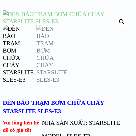
ĐÈN BÁO TRẠM BƠM CHỮA CHÁY
STARSLITE SLES-E3
NHÀ SẢN XUẤT: STARSLITE
Vui lòng liên hệ
để có giá tốt