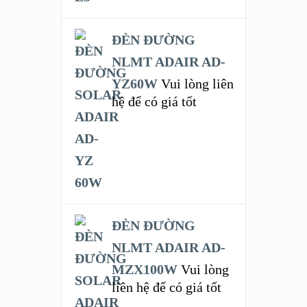
ĐÈN ĐƯỜNG
NLMT ADAIR AD-
YZ60W
Vui lòng liên
hệ để có giá tốt
ĐÈN ĐƯỜNG
NLMT ADAIR AD-
MZX100W
Vui lòng
liên hệ để có giá tốt