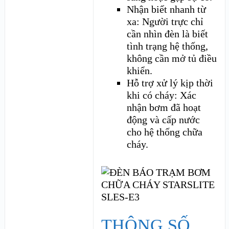
Nhận biết nhanh từ
xa: Người trực chỉ
cần nhìn đèn là biết
tình trạng hệ thống,
không cần mở tủ điều
khiển.
Hỗ trợ xử lý kịp thời
khi có cháy: Xác
nhận bơm đã hoạt
động và cấp nước
cho hệ thống chữa
cháy.
THÔNG SỐ