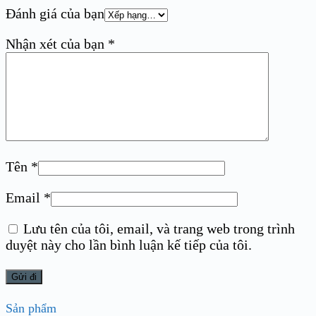
Đánh giá của bạn
Nhận xét của bạn
*
Tên
*
Email
*
Lưu tên của tôi, email, và trang web trong trình
duyệt này cho lần bình luận kế tiếp của tôi.
Sản phẩm