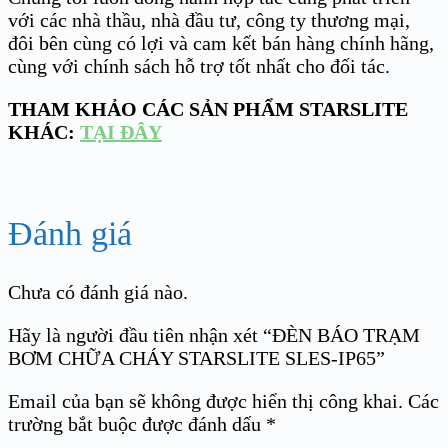
với các nhà thầu, nhà đầu tư, công ty thương mại,
đôi bên cùng có lợi và cam kết bán hàng chính hãng,
cùng với chính sách hỗ trợ tốt nhất cho đối tác.
THAM KHẢO CÁC SẢN PHẨM STARSLITE
KHÁC:
TẠI ĐÂY
Đánh giá
Chưa có đánh giá nào.
Hãy là người đầu tiên nhận xét “ĐÈN BÁO TRẠM
BƠM CHỮA CHÁY STARSLITE SLES-IP65”
Email của bạn sẽ không được hiển thị công khai.
Các
trường bắt buộc được đánh dấu
*