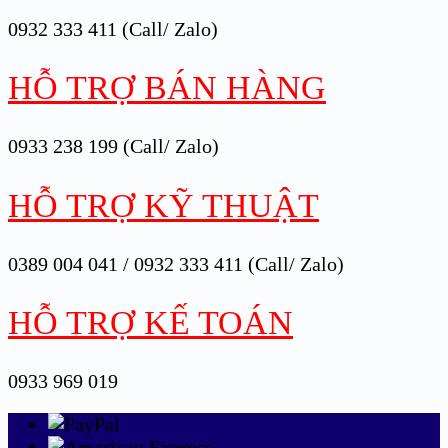
0932 333 411 (Call/ Zalo)
HỖ TRỢ BÁN HÀNG
0933 238 199 (Call/ Zalo)
HỖ TRỢ KỸ THUẬT
0389 004 041 / 0932 333 411 (Call/ Zalo)
HỖ TRỢ KẾ TOÁN
0933 969 019