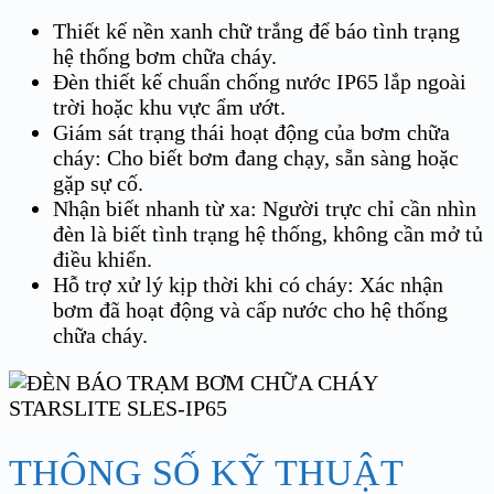
Thiết kế nền xanh chữ trắng để báo tình trạng
hệ thống bơm chữa cháy.
Đèn thiết kế chuẩn chống nước IP65 lắp ngoài
trời hoặc khu vực ẩm ướt.
Giám sát trạng thái hoạt động của bơm chữa
cháy: Cho biết bơm đang chạy, sẵn sàng hoặc
gặp sự cố.
Nhận biết nhanh từ xa: Người trực chỉ cần nhìn
đèn là biết tình trạng hệ thống, không cần mở tủ
điều khiển.
Hỗ trợ xử lý kịp thời khi có cháy: Xác nhận
bơm đã hoạt động và cấp nước cho hệ thống
chữa cháy.
THÔNG SỐ KỸ THUẬT