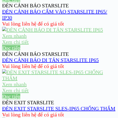
ĐÈN CẢNH BÁO STARSLITE
ĐÈN CẢNH BÁO CẤM VÀO STARSLITE IP65/
IP30
Vui lòng liên hệ để có giá tốt
Xem nhanh
Xem chi tiết
Đọc tiếp
ĐÈN CẢNH BÁO STARSLITE
ĐÈN CẢNH BÁO DI TẢN STARSLITE IP65
Vui lòng liên hệ để có giá tốt
Xem nhanh
Xem chi tiết
Đọc tiếp
ĐÈN EXIT STARSLITE
ĐÈN EXIT STARSLITE SLES-IP65 CHỐNG THẤM
Vui lòng liên hệ để có giá tốt