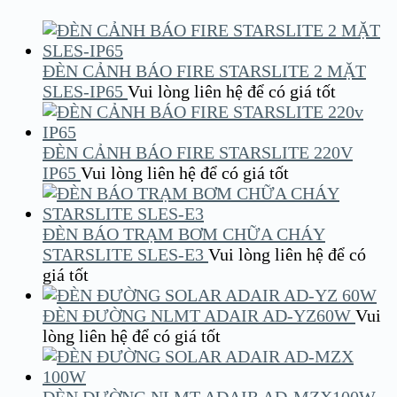
ĐÈN CẢNH BÁO FIRE STARSLITE 2 MẶT
SLES-IP65
Vui lòng liên hệ để có giá tốt
ĐÈN CẢNH BÁO FIRE STARSLITE 220V
IP65
Vui lòng liên hệ để có giá tốt
ĐÈN BÁO TRẠM BƠM CHỮA CHÁY
STARSLITE SLES-E3
Vui lòng liên hệ để có
giá tốt
ĐÈN ĐƯỜNG NLMT ADAIR AD-YZ60W
Vui
lòng liên hệ để có giá tốt