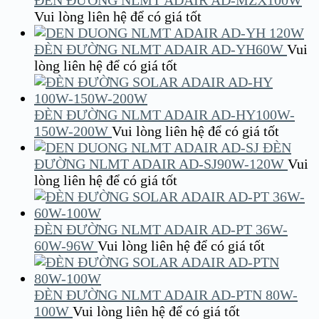
ĐÈN ĐƯỜNG NLMT ADAIR AD-MZX100W
Vui lòng liên hệ để có giá tốt
ĐÈN ĐƯỜNG NLMT ADAIR AD-YH60W
Vui
lòng liên hệ để có giá tốt
ĐÈN ĐƯỜNG NLMT ADAIR AD-HY100W-
150W-200W
Vui lòng liên hệ để có giá tốt
ĐÈN
ĐƯỜNG NLMT ADAIR AD-SJ90W-120W
Vui
lòng liên hệ để có giá tốt
ĐÈN ĐƯỜNG NLMT ADAIR AD-PT 36W-
60W-96W
Vui lòng liên hệ để có giá tốt
ĐÈN ĐƯỜNG NLMT ADAIR AD-PTN 80W-
100W
Vui lòng liên hệ để có giá tốt