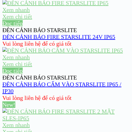
Xem nhanh
Xem chi tiết
Đọc tiếp
ĐÈN CẢNH BÁO STARSLITE
ĐÈN CẢNH BÁO FIRE STARSLITE 24V IP65
Vui lòng liên hệ để có giá tốt
Xem nhanh
Xem chi tiết
Đọc tiếp
ĐÈN CẢNH BÁO STARSLITE
ĐÈN CẢNH BÁO CẤM VÀO STARSLITE IP65 /
IP30
Vui lòng liên hệ để có giá tốt
New!
Xem nhanh
Xem chi tiết