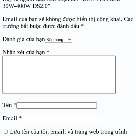
30W-400W DS2.0”
Email của bạn sẽ không được hiển thị công khai.
Các
trường bắt buộc được đánh dấu
*
Đánh giá của bạn
Nhận xét của bạn
*
Tên
*
Email
*
Lưu tên của tôi, email, và trang web trong trình