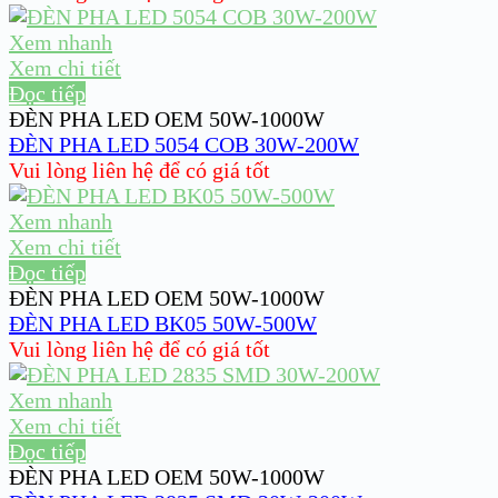
Xem nhanh
Xem chi tiết
Đọc tiếp
ĐÈN PHA LED OEM 50W-1000W
ĐÈN PHA LED 5054 COB 30W-200W
Vui lòng liên hệ để có giá tốt
Xem nhanh
Xem chi tiết
Đọc tiếp
ĐÈN PHA LED OEM 50W-1000W
ĐÈN PHA LED BK05 50W-500W
Vui lòng liên hệ để có giá tốt
Xem nhanh
Xem chi tiết
Đọc tiếp
ĐÈN PHA LED OEM 50W-1000W