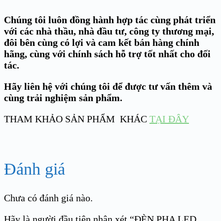
Chúng tôi luôn đồng hành hợp tác cùng phát triển
với các nhà thầu, nhà đầu tư, công ty thương mại,
đôi bên cùng có lợi và cam kết bán hàng chính
hãng, cùng với chính sách hỗ trợ tốt nhất cho đối
tác.
Hãy liên hệ với chúng tôi để được tư vấn thêm và
cùng trải nghiệm sản phẩm.
THAM KHẢO SẢN PHẨM KHÁC
TẠI ĐÂY
Đánh giá
Chưa có đánh giá nào.
Hãy là người đầu tiên nhận xét “ĐÈN PHA LED