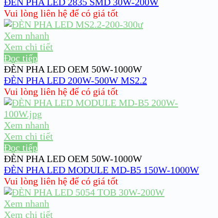
ĐÈN PHA LED 2835 SMD 30W-200W
Vui lòng liên hệ để có giá tốt
Xem nhanh
Xem chi tiết
Đọc tiếp
ĐÈN PHA LED OEM 50W-1000W
ĐÈN PHA LED 200W-500W MS2.2
Vui lòng liên hệ để có giá tốt
Xem nhanh
Xem chi tiết
Đọc tiếp
ĐÈN PHA LED OEM 50W-1000W
ĐÈN PHA LED MODULE MD-B5 150W-1000W
Vui lòng liên hệ để có giá tốt
Xem nhanh
Xem chi tiết