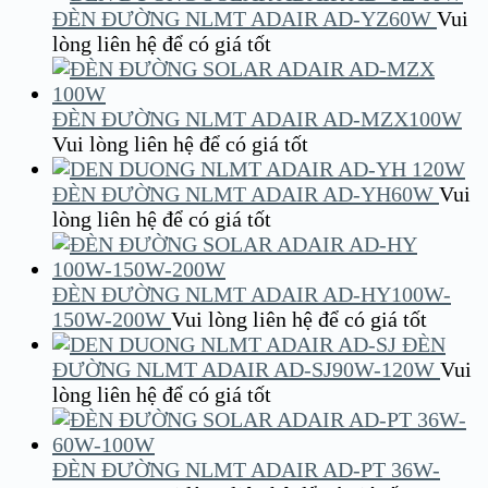
ĐÈN ĐƯỜNG NLMT ADAIR AD-YZ60W
Vui
lòng liên hệ để có giá tốt
ĐÈN ĐƯỜNG NLMT ADAIR AD-MZX100W
Vui lòng liên hệ để có giá tốt
ĐÈN ĐƯỜNG NLMT ADAIR AD-YH60W
Vui
lòng liên hệ để có giá tốt
ĐÈN ĐƯỜNG NLMT ADAIR AD-HY100W-
150W-200W
Vui lòng liên hệ để có giá tốt
ĐÈN
ĐƯỜNG NLMT ADAIR AD-SJ90W-120W
Vui
lòng liên hệ để có giá tốt
ĐÈN ĐƯỜNG NLMT ADAIR AD-PT 36W-