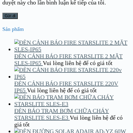
duyệt này cho lần bình luận kế tiếp của tôi.
Sản phẩm
ĐÈN CẢNH BÁO FIRE STARSLITE 2 MẶT
SLES-IP65
Vui lòng liên hệ để có giá tốt
ĐÈN CẢNH BÁO FIRE STARSLITE 220V
IP65
Vui lòng liên hệ để có giá tốt
ĐÈN BÁO TRẠM BƠM CHỮA CHÁY
STARSLITE SLES-E3
Vui lòng liên hệ để có
giá tốt