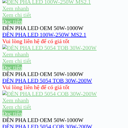
Xem nhanh
Xem chi tiết
Đọc tiếp
ĐÈN PHA LED OEM 50W-1000W
ĐÈN PHA LED 100W-250W MS2.1
Vui lòng liên hệ để có giá tốt
Xem nhanh
Xem chi tiết
Đọc tiếp
ĐÈN PHA LED OEM 50W-1000W
ĐÈN PHA LED 5054 TOB 30W-200W
Vui lòng liên hệ để có giá tốt
Xem nhanh
Xem chi tiết
Đọc tiếp
ĐÈN PHA LED OEM 50W-1000W
ĐÈN PHA LED 5054 COB 30W-200W