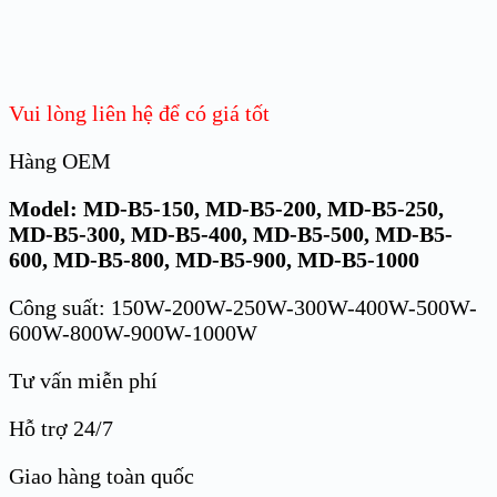
Vui lòng liên hệ để có giá tốt
Hàng OEM
Model: MD-B5-150, MD-B5-200, MD-B5-250,
MD-B5-300, MD-B5-400, MD-B5-500, MD-B5-
600, MD-B5-800, MD-B5-900, MD-B5-1000
Công suất: 150W-200W-250W-300W-400W-500W-
600W-800W-900W-1000W
Tư vấn miễn phí
Hỗ trợ 24/7
Giao hàng toàn quốc