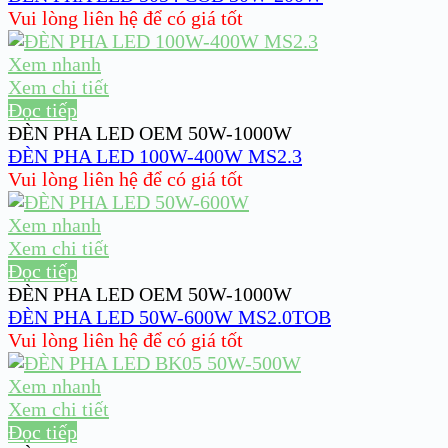
Vui lòng liên hệ để có giá tốt
Xem nhanh
Xem chi tiết
Đọc tiếp
ĐÈN PHA LED OEM 50W-1000W
ĐÈN PHA LED 100W-400W MS2.3
Vui lòng liên hệ để có giá tốt
Xem nhanh
Xem chi tiết
Đọc tiếp
ĐÈN PHA LED OEM 50W-1000W
ĐÈN PHA LED 50W-600W MS2.0TOB
Vui lòng liên hệ để có giá tốt
Xem nhanh
Xem chi tiết
Đọc tiếp