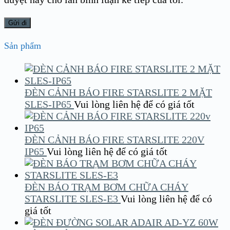
Sản phẩm
ĐÈN CẢNH BÁO FIRE STARSLITE 2 MẶT
SLES-IP65
Vui lòng liên hệ để có giá tốt
ĐÈN CẢNH BÁO FIRE STARSLITE 220V
IP65
Vui lòng liên hệ để có giá tốt
ĐÈN BÁO TRẠM BƠM CHỮA CHÁY
STARSLITE SLES-E3
Vui lòng liên hệ để có
giá tốt