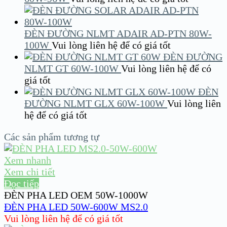
ĐÈN ĐƯỜNG NLMT ADAIR AD-PTN 80W-
100W
Vui lòng liên hệ để có giá tốt
ĐÈN ĐƯỜNG
NLMT GT 60W-100W
Vui lòng liên hệ để có
giá tốt
ĐÈN
ĐƯỜNG NLMT GLX 60W-100W
Vui lòng liên
hệ để có giá tốt
Các sản phẩm tương tự
Xem nhanh
Xem chi tiết
Đọc tiếp
ĐÈN PHA LED OEM 50W-1000W
ĐÈN PHA LED 50W-600W MS2.0
Vui lòng liên hệ để có giá tốt