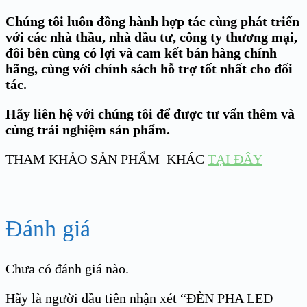
Chúng tôi luôn đồng hành hợp tác cùng phát triển
với các nhà thầu, nhà đầu tư, công ty thương mại,
đôi bên cùng có lợi và cam kết bán hàng chính
hãng, cùng với chính sách hỗ trợ tốt nhất cho đối
tác.
Hãy liên hệ với chúng tôi để được tư vấn thêm và
cùng trải nghiệm sản phẩm.
THAM KHẢO SẢN PHẨM KHÁC
TẠI ĐÂY
Đánh giá
Chưa có đánh giá nào.
Hãy là người đầu tiên nhận xét “ĐÈN PHA LED