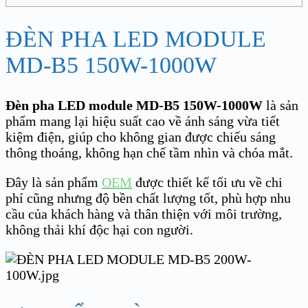
ĐÈN PHA LED MODULE
MD-B5 150W-1000W
Đèn pha LED module MD-B5 150W-1000W
là sản
phẩm mang lại hiệu suất cao về ánh sáng vừa tiết
kiệm điện, giúp cho không gian được chiếu sáng
thông thoáng, không hạn chế tầm nhìn và chóa mắt.
Đây là sản phẩm
OEM
được thiết kế tối ưu về chi
phí cũng nhưng độ bền chất lượng tốt, phù hợp nhu
cầu của khách hàng và thân thiện với môi trường,
không thải khí độc hại con người.