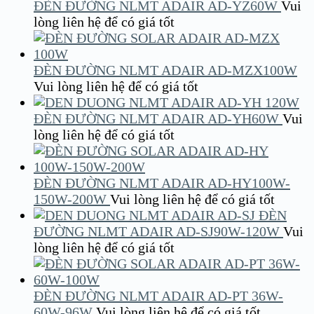
ĐÈN ĐƯỜNG NLMT ADAIR AD-YZ60W
Vui
lòng liên hệ để có giá tốt
ĐÈN ĐƯỜNG NLMT ADAIR AD-MZX100W
Vui lòng liên hệ để có giá tốt
ĐÈN ĐƯỜNG NLMT ADAIR AD-YH60W
Vui
lòng liên hệ để có giá tốt
ĐÈN ĐƯỜNG NLMT ADAIR AD-HY100W-
150W-200W
Vui lòng liên hệ để có giá tốt
ĐÈN
ĐƯỜNG NLMT ADAIR AD-SJ90W-120W
Vui
lòng liên hệ để có giá tốt
ĐÈN ĐƯỜNG NLMT ADAIR AD-PT 36W-
60W-96W
Vui lòng liên hệ để có giá tốt