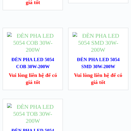
giá tốt
ĐÈN PHA LED 5054
ĐÈN PHA LED 5054
COB 30W-200W
SMD 30W-200W
Vui lòng liên hệ để có
Vui lòng liên hệ để có
giá tốt
giá tốt
ĐÈN PHA LED 5054