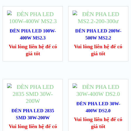
ĐÈN PHA LED 100W-
ĐÈN PHA LED 200W-
400W MS2.3
500W MS2.2
Vui lòng liên hệ để có
Vui lòng liên hệ để có
giá tốt
giá tốt
ĐÈN PHA LED 30W-
ĐÈN PHA LED 2835
400W DS2.0
SMD 30W-200W
Vui lòng liên hệ để có
Vui lòng liên hệ để có
giá tốt