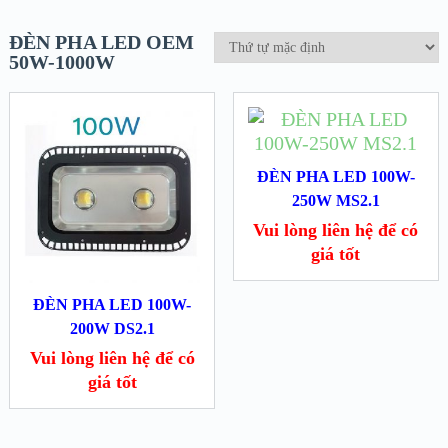
ĐÈN PHA LED OEM
50W-1000W
ĐÈN PHA LED 100W-
250W MS2.1
Vui lòng liên hệ để có
giá tốt
ĐÈN PHA LED 100W-
200W DS2.1
Vui lòng liên hệ để có
giá tốt