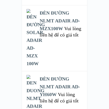
ĐÈN ĐƯỜNG
NLMT ADAIR AD-
MZX100W
Vui lòng
liên hệ để có giá tốt
ĐÈN ĐƯỜNG
NLMT ADAIR AD-
YH60W
Vui lòng
liên hệ để có giá tốt