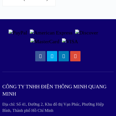
CÔNG TY TNHH ĐIỆN THÔNG MINH QUANG
MINH
Địa chỉ: Số 41, Đường 2, Khu đô thị Vạn Phúc, Phường Hiệp
Bình, Thành phố Hồ Chí Minh