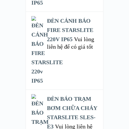
ĐÈN CẢNH BÁO
FIRE STARSLITE
220V IP65
Vui lòng
liên hệ để có giá tốt
ĐÈN BÁO TRẠM
BƠM CHỮA CHÁY
STARSLITE SLES-
E3
Vui lòng liên hệ