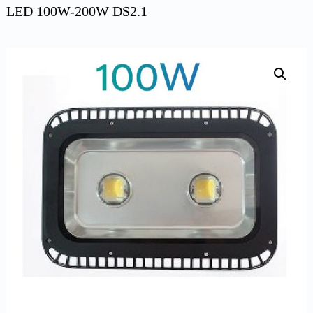
LED 100W-200W DS2.1