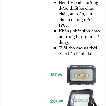
Đèn LED nhà xưởng
được thiết kế chắc
chắn, an toàn, đạt
chuẩn chống nước
IP66.
Không phát sinh cháy
nổ trong thời gian sử
dụng.
Tuổi thọ cao và thời
gian bảo hành dài.