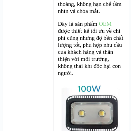
thoáng, không hạn chế tầm
nhìn và chóa mắt.
Đây là sản phẩm
OEM
được thiết kế tối ưu về chi
phí cũng nhưng độ bền chất
lượng tốt, phù hợp nhu cầu
của khách hàng và thân
thiện với môi trường,
không thải khí độc hại con
người.