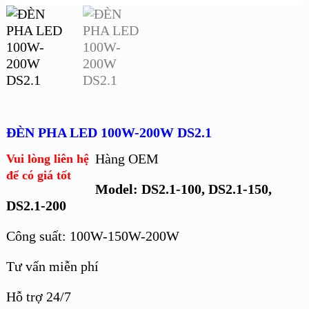
ĐÈN PHA LED 100W-200W DS2.1
Hàng OEM
Vui lòng liên hệ
để có giá tốt
Model: DS2.1-100, DS2.1-150,
DS2.1-200
Công suất: 100W-150W-200W
Tư vấn miễn phí
Hỗ trợ 24/7