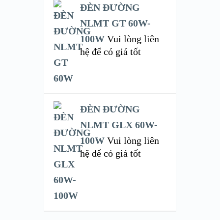
ĐÈN ĐƯỜNG
NLMT GT 60W-
100W
Vui lòng liên
hệ để có giá tốt
ĐÈN ĐƯỜNG
NLMT GLX 60W-
100W
Vui lòng liên
hệ để có giá tốt