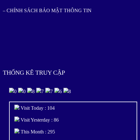
– CHÍNH SÁCH BẢO MẬT THÔNG TIN
THỐNG KÊ TRUY CẬP
Visit Today : 104
Visit Yesterday : 86
This Month : 295