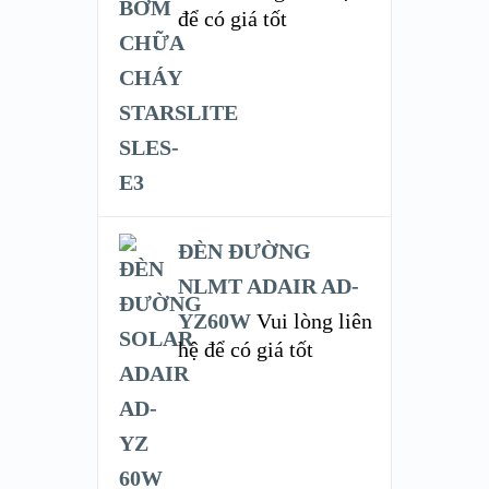
để có giá tốt
ĐÈN ĐƯỜNG
NLMT ADAIR AD-
YZ60W
Vui lòng liên
hệ để có giá tốt