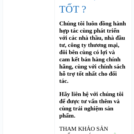
TỐT ?
Chúng tôi luôn đồng hành
hợp tác cùng phát triển
với các nhà thầu, nhà đầu
tư, công ty thương mại,
đôi bên cùng có lợi và
cam kết bán hàng chính
hãng, cùng với chính sách
hỗ trợ tốt nhất cho đối
tác.
Hãy liên hệ với chúng tôi
để được tư vấn thêm và
cùng trải nghiệm sản
phẩm.
THAM KHẢO SẢN