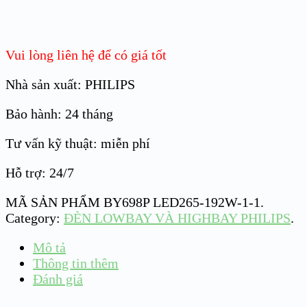
Vui lòng liên hệ để có giá tốt
Nhà sản xuất: PHILIPS
Bảo hành: 24 tháng
Tư vấn kỹ thuật: miễn phí
Hỗ trợ: 24/7
MÃ SẢN PHẨM
BY698P LED265-192W-1-1
.
Category:
ĐÈN LOWBAY VÀ HIGHBAY PHILIPS
.
Mô tả
Thông tin thêm
Đánh giá