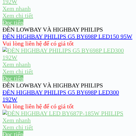
Xem nhanh
Xem chi tiết
Đọc tiếp
ĐÈN LOWBAY VÀ HIGHBAY PHILIPS
ĐÈN HIGHBAY PHILIPS G5 BY698P LED150 95W
Vui lòng liên hệ để có giá tốt
Xem nhanh
Xem chi tiết
Đọc tiếp
ĐÈN LOWBAY VÀ HIGHBAY PHILIPS
ĐÈN HIGHBAY PHILIPS G5 BY698P LED300
192W
Vui lòng liên hệ để có giá tốt
Xem nhanh
Xem chi tiết
Đọc tiếp