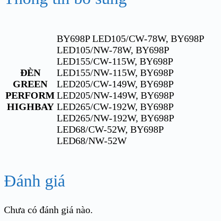
BY698P LED105/CW-78W, BY698P
LED105/NW-78W, BY698P
LED155/CW-115W, BY698P
ĐÈN
LED155/NW-115W, BY698P
GREEN
LED205/CW-149W, BY698P
PERFORM
LED205/NW-149W, BY698P
HIGHBAY
LED265/CW-192W, BY698P
LED265/NW-192W, BY698P
LED68/CW-52W, BY698P
LED68/NW-52W
Đánh giá
Chưa có đánh giá nào.