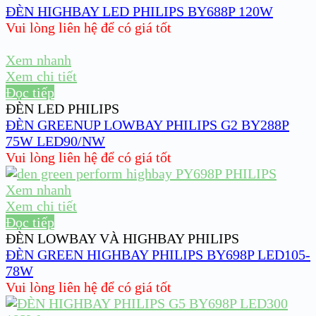
ĐÈN HIGHBAY LED PHILIPS BY688P 120W
Vui lòng liên hệ để có giá tốt
Xem nhanh
Xem chi tiết
Đọc tiếp
ĐÈN LED PHILIPS
ĐÈN GREENUP LOWBAY PHILIPS G2 BY288P
75W LED90/NW
Vui lòng liên hệ để có giá tốt
Xem nhanh
Xem chi tiết
Đọc tiếp
ĐÈN LOWBAY VÀ HIGHBAY PHILIPS
ĐÈN GREEN HIGHBAY PHILIPS BY698P LED105-
78W
Vui lòng liên hệ để có giá tốt