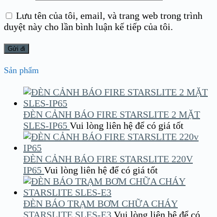
Lưu tên của tôi, email, và trang web trong trình
duyệt này cho lần bình luận kế tiếp của tôi.
Sản phẩm
ĐÈN CẢNH BÁO FIRE STARSLITE 2 MẶT
SLES-IP65
Vui lòng liên hệ để có giá tốt
ĐÈN CẢNH BÁO FIRE STARSLITE 220V
IP65
Vui lòng liên hệ để có giá tốt
ĐÈN BÁO TRẠM BƠM CHỮA CHÁY
STARSLITE SLES-E3
Vui lòng liên hệ để có