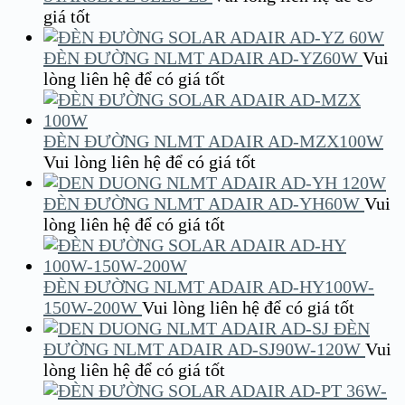
giá tốt
ĐÈN ĐƯỜNG NLMT ADAIR AD-YZ60W
Vui
lòng liên hệ để có giá tốt
ĐÈN ĐƯỜNG NLMT ADAIR AD-MZX100W
Vui lòng liên hệ để có giá tốt
ĐÈN ĐƯỜNG NLMT ADAIR AD-YH60W
Vui
lòng liên hệ để có giá tốt
ĐÈN ĐƯỜNG NLMT ADAIR AD-HY100W-
150W-200W
Vui lòng liên hệ để có giá tốt
ĐÈN
ĐƯỜNG NLMT ADAIR AD-SJ90W-120W
Vui
lòng liên hệ để có giá tốt