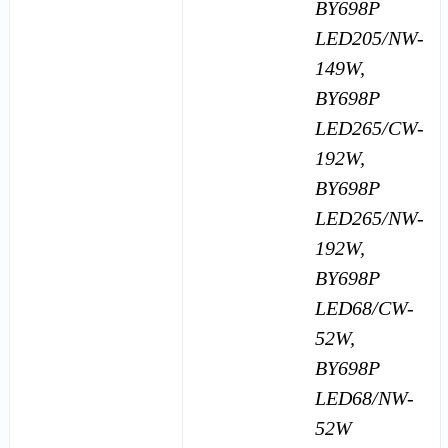
BY698P
LED205/NW-
149W,
BY698P
LED265/CW-
192W,
BY698P
LED265/NW-
192W,
BY698P
LED68/CW-
52W,
BY698P
LED68/NW-
52W