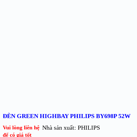
ĐÈN GREEN HIGHBAY PHILIPS BY698P 52W
Nhà sản xuất: PHILIPS
Vui lòng liên hệ
để có giá tốt