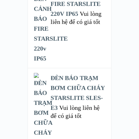
FIRE STARSLITE
220V IP65
Vui lòng
liên hệ để có giá tốt
ĐÈN BÁO TRẠM
BƠM CHỮA CHÁY
STARSLITE SLES-
E3
Vui lòng liên hệ
để có giá tốt