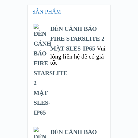
SẢN PHẨM
ĐÈN CẢNH BÁO
FIRE STARSLITE 2
MẶT SLES-IP65
Vui
lòng liên hệ để có giá
tốt
ĐÈN CẢNH BÁO