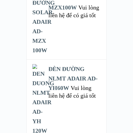
MZX100W
Vui lòng
liên hệ để có giá tốt
ĐÈN ĐƯỜNG
NLMT ADAIR AD-
YH60W
Vui lòng
liên hệ để có giá tốt