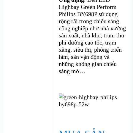
Highbay Green Perform
Philips BY698P sử dụng
rộng rãi trong chiếu sáng
công nghiệp như nhà xưởng
sản xuất, nhà kho, trạm thu
phí đường cao tốc, trạm
xăng, siêu thị, phòng triển
lãm, sân vận động và
những không gian chiếu
sáng mở…