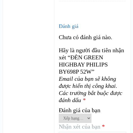
Đánh giá
Chưa có đánh giá nào.
Hãy là người đầu tiên nhận
xét “ĐÈN GREEN
HIGHBAY PHILIPS
BY698P 52W”
Email của bạn sẽ không
được hiển thị công khai.
Các trường bắt buộc được
đánh dấu
*
Đánh giá của bạn
Nhận xét của bạn
*