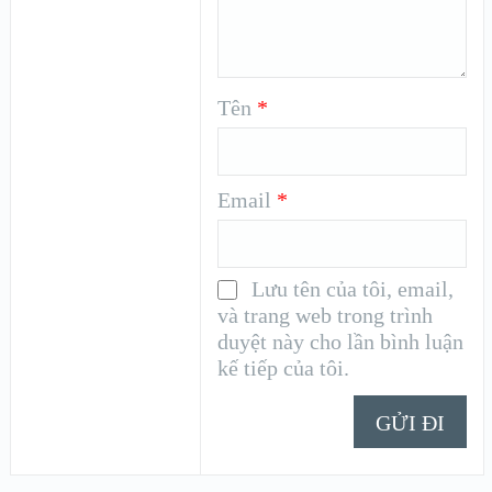
Tên
*
Email
*
Lưu tên của tôi, email,
và trang web trong trình
duyệt này cho lần bình luận
kế tiếp của tôi.