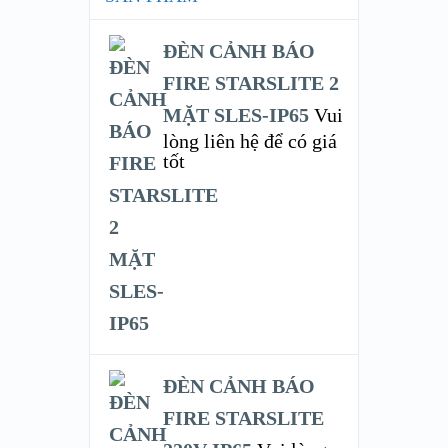
ĐÈN CẢNH BÁO
FIRE STARSLITE 2
MẶT SLES-IP65
Vui
lòng liên hệ để có giá
tốt
ĐÈN CẢNH BÁO
FIRE STARSLITE