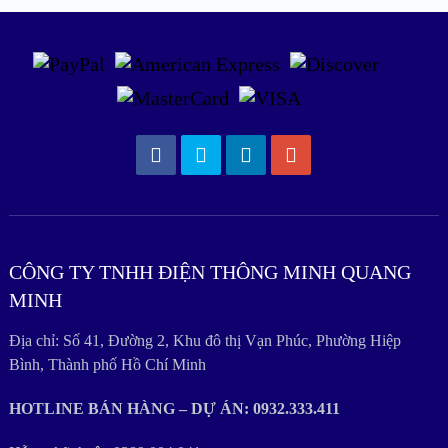
CÔNG TY TNHH ĐIỆN THÔNG MINH QUANG
MINH
Địa chỉ: Số 41, Đường 2, Khu đô thị Vạn Phúc, Phường Hiệp
Bình, Thành phố Hồ Chí Minh
HOTLINE BÁN HÀNG – DỰ ÁN: 0932.333.411