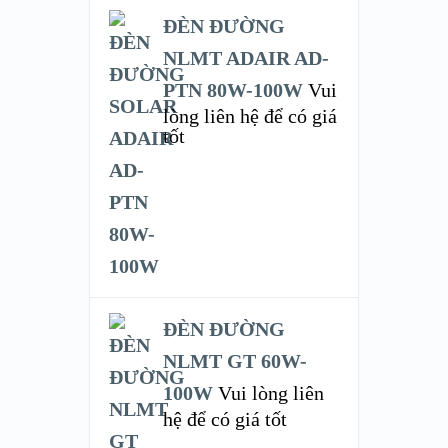
ĐÈN ĐƯỜNG
NLMT ADAIR AD-
PTN 80W-100W
Vui
lòng liên hệ để có giá
tốt
ĐÈN ĐƯỜNG
NLMT GT 60W-
100W
Vui lòng liên
hệ để có giá tốt