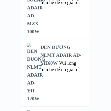
liên hệ để có giá tốt
ĐÈN ĐƯỜNG
NLMT ADAIR AD-
YH60W
Vui lòng
liên hệ để có giá tốt