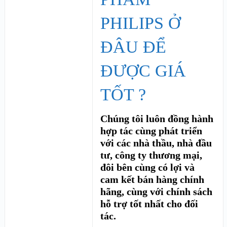
PHILIPS Ở
ĐÂU ĐỂ
ĐƯỢC GIÁ
TỐT ?
Chúng tôi luôn đồng hành
hợp tác cùng phát triển
với các nhà thầu, nhà đầu
tư, công ty thương mại,
đôi bên cùng có lợi và
cam kết bán hàng chính
hãng, cùng với chính sách
hỗ trợ tốt nhất cho đối
tác.