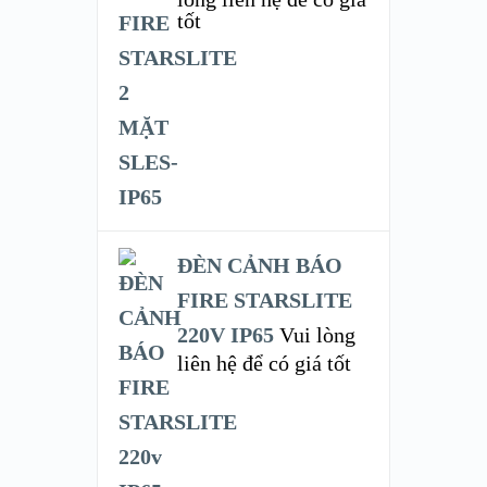
tốt
ĐÈN CẢNH BÁO
FIRE STARSLITE
220V IP65
Vui lòng
liên hệ để có giá tốt