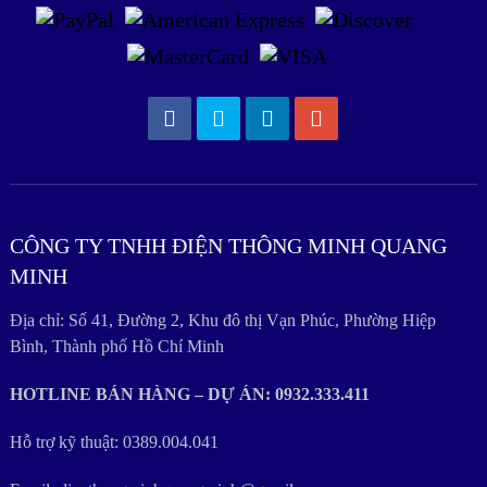
CÔNG TY TNHH ĐIỆN THÔNG MINH QUANG
MINH
Địa chỉ: Số 41, Đường 2, Khu đô thị Vạn Phúc, Phường Hiệp
Bình, Thành phố Hồ Chí Minh
HOTLINE BÁN HÀNG – DỰ ÁN: 0932.333.411
Hỗ trợ kỹ thuật: 0389.004.041