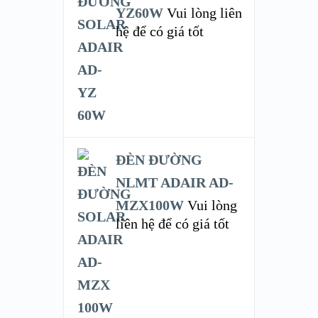
YZ60W
Vui lòng liên
hệ để có giá tốt
ĐÈN ĐƯỜNG
NLMT ADAIR AD-
MZX100W
Vui lòng
liên hệ để có giá tốt