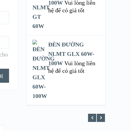
100W
Vui lòng liên
hệ để có giá tốt
ĐÈN ĐƯỜNG
NLMT GLX 60W-
 cho
100W
Vui lòng liên
hệ để có giá tốt