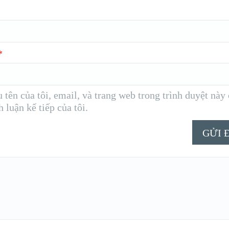
*
 tên của tôi, email, và trang web trong trình duyệt này
h luận kế tiếp của tôi.