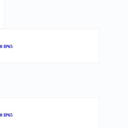
 IP65
 IP65