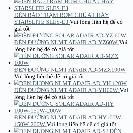
ĐÈN BÁO TRẠM BƠM CHỮA CHÁY
STARSLITE SLES-E3
Vui lòng liên hệ để có
giá tốt
ĐÈN ĐƯỜNG NLMT ADAIR AD-YZ60W
Vui
lòng liên hệ để có giá tốt
ĐÈN ĐƯỜNG NLMT ADAIR AD-MZX100W
Vui lòng liên hệ để có giá tốt
ĐÈN ĐƯỜNG NLMT ADAIR AD-YH60W
Vui
lòng liên hệ để có giá tốt
ĐÈN ĐƯỜNG NLMT ADAIR AD-HY100W-
150W-200W
Vui lòng liên hệ để có giá tốt
ĐÈN