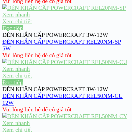
Vui lòng liên hệ để có giá tốt
Xem nhanh
Xem chi tiết
Đọc tiếp
ĐÈN KHẨN CẤP POWERCRAFT 3W-12W
ĐÈN KHẨN CẤP POWERCRAFT REL20NM-SP
5W
Vui lòng liên hệ để có giá tốt
Xem nhanh
Xem chi tiết
Đọc tiếp
ĐÈN KHẨN CẤP POWERCRAFT 3W-12W
ĐÈN KHẨN CẤP POWERCRAFT REL50NM-CU
12W
Vui lòng liên hệ để có giá tốt
Xem nhanh
Xem chi tiết