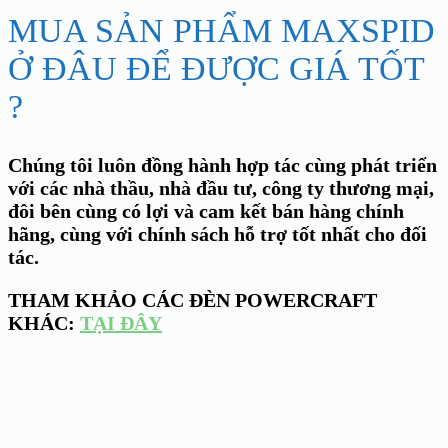
MUA SẢN PHẨM MAXSPID
Ở ĐÂU ĐỂ ĐƯỢC GIÁ TỐT
?
Chúng tôi luôn đồng hành hợp tác cùng phát triển
với các nhà thầu, nhà đầu tư, công ty thương mại,
đôi bên cùng có lợi và cam kết bán hàng chính
hãng, cùng với chính sách hỗ trợ tốt nhất cho đối
tác.
THAM KHẢO CÁC ĐÈN POWERCRAFT
KHÁC:
TẠI ĐÂY