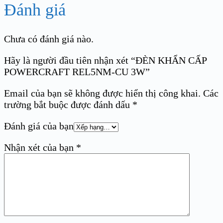
Đánh giá
Chưa có đánh giá nào.
Hãy là người đầu tiên nhận xét “ĐÈN KHẨN CẤP
POWERCRAFT REL5NM-CU 3W”
Email của bạn sẽ không được hiển thị công khai.
Các
trường bắt buộc được đánh dấu
*
Đánh giá của bạn
Nhận xét của bạn
*