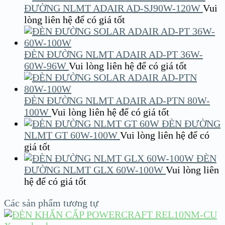
ĐƯỜNG NLMT ADAIR AD-SJ90W-120W
Vui
lòng liên hệ để có giá tốt
ĐÈN ĐƯỜNG NLMT ADAIR AD-PT 36W-
60W-96W
Vui lòng liên hệ để có giá tốt
ĐÈN ĐƯỜNG NLMT ADAIR AD-PTN 80W-
100W
Vui lòng liên hệ để có giá tốt
ĐÈN ĐƯỜNG
NLMT GT 60W-100W
Vui lòng liên hệ để có
giá tốt
ĐÈN
ĐƯỜNG NLMT GLX 60W-100W
Vui lòng liên
hệ để có giá tốt
Các sản phẩm tương tự