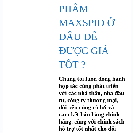
PHẨM
MAXSPID Ở
ĐÂU ĐỂ
ĐƯỢC GIÁ
TỐT ?
Chúng tôi luôn đồng hành
hợp tác cùng phát triển
với các nhà thầu, nhà đầu
tư, công ty thương mại,
đôi bên cùng có lợi và
cam kết bán hàng chính
hãng, cùng với chính sách
hỗ trợ tốt nhất cho đối