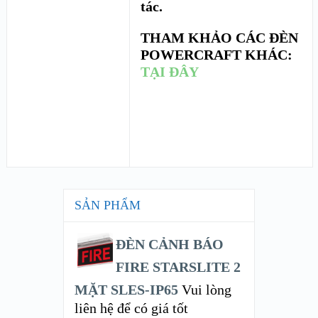
tác.
THAM KHẢO CÁC ĐÈN
POWERCRAFT KHÁC:
TẠI ĐÂY
SẢN PHẨM
ĐÈN CẢNH BÁO
FIRE STARSLITE 2
MẶT SLES-IP65
Vui lòng
liên hệ để có giá tốt