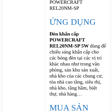
ỨNG DỤNG
Đèn khẩn cấp
POWERCRAFT
REL20NM-SP 5W
dùng để
chiếu sáng khẩn cấp cho
các bóng đèn tại các vị trí
khác nhau như trong văn
phòng, sản khu sản xuất,
nhà kho của các chung cư,
tòa nhà cao tầng, siêu thị,
nhà kho, tầng hầm, biệt
thự, nhà hàng…
MUA SẢN