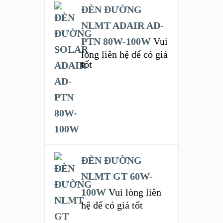
ĐÈN ĐƯỜNG
NLMT ADAIR AD-
PTN 80W-100W
Vui
lòng liên hệ để có giá
tốt
ĐÈN ĐƯỜNG
NLMT GT 60W-
100W
Vui lòng liên
hệ để có giá tốt