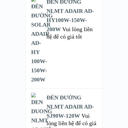
ĐÈN ĐƯỜNG
NLMT ADAIR AD-
HY100W-150W-
200W
Vui lòng liên
hệ để có giá tốt
ĐÈN ĐƯỜNG
NLMT ADAIR AD-
SJ90W-120W
Vui
lòng liên hệ để có giá