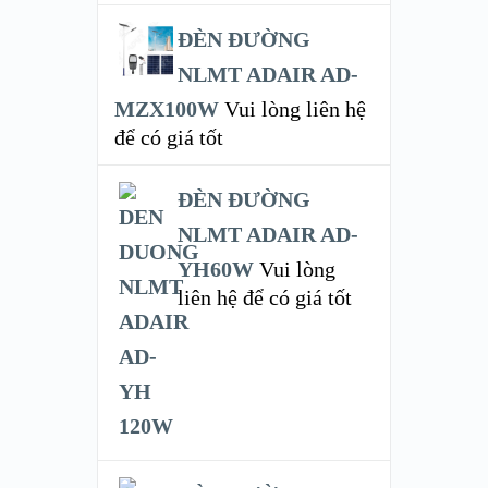
ĐÈN ĐƯỜNG
NLMT ADAIR AD-
MZX100W
Vui lòng liên hệ
để có giá tốt
ĐÈN ĐƯỜNG
NLMT ADAIR AD-
YH60W
Vui lòng
liên hệ để có giá tốt