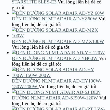
STARSLITE SLES-E3
Vui lòng liên hệ để có
giá tốt
ĐÈN ĐƯỜNG NLMT ADAIR AD-YZ60W
Vui
lòng liên hệ để có giá tốt
ĐÈN ĐƯỜNG NLMT ADAIR AD-MZX100W
Vui lòng liên hệ để có giá tốt
ĐÈN ĐƯỜNG NLMT ADAIR AD-YH60W
Vui
lòng liên hệ để có giá tốt
ĐÈN ĐƯỜNG NLMT ADAIR AD-HY100W-
150W-200W
Vui lòng liên hệ để có giá tốt
ĐÈN
ĐƯỜNG NLMT ADAIR AD-SJ90W-120W
Vui
lòng liên hệ để có giá tốt