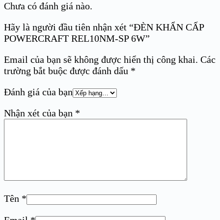
Chưa có đánh giá nào.
Hãy là người đầu tiên nhận xét “ĐÈN KHẨN CẤP
POWERCRAFT REL10NM-SP 6W”
Email của bạn sẽ không được hiển thị công khai.
Các
trường bắt buộc được đánh dấu
*
Đánh giá của bạn
Nhận xét của bạn
*
Tên
*