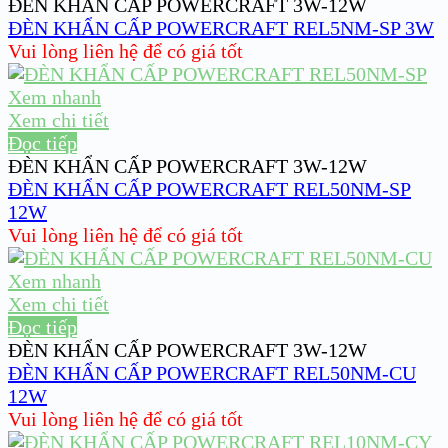
ĐÈN KHẨN CẤP POWERCRAFT 3W-12W
ĐÈN KHẨN CẤP POWERCRAFT REL5NM-SP 3W
Vui lòng liên hệ để có giá tốt
Xem nhanh
Xem chi tiết
Đọc tiếp
ĐÈN KHẨN CẤP POWERCRAFT 3W-12W
ĐÈN KHẨN CẤP POWERCRAFT REL50NM-SP
12W
Vui lòng liên hệ để có giá tốt
Xem nhanh
Xem chi tiết
Đọc tiếp
ĐÈN KHẨN CẤP POWERCRAFT 3W-12W
ĐÈN KHẨN CẤP POWERCRAFT REL50NM-CU
12W
Vui lòng liên hệ để có giá tốt