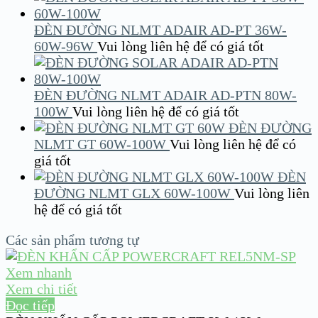
ĐÈN ĐƯỜNG NLMT ADAIR AD-PT 36W-
60W-96W
Vui lòng liên hệ để có giá tốt
ĐÈN ĐƯỜNG NLMT ADAIR AD-PTN 80W-
100W
Vui lòng liên hệ để có giá tốt
ĐÈN ĐƯỜNG
NLMT GT 60W-100W
Vui lòng liên hệ để có
giá tốt
ĐÈN
ĐƯỜNG NLMT GLX 60W-100W
Vui lòng liên
hệ để có giá tốt
Các sản phẩm tương tự
Xem nhanh
Xem chi tiết
Đọc tiếp