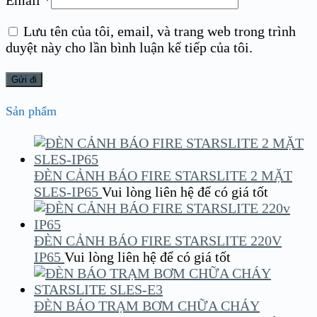
Email
*
Lưu tên của tôi, email, và trang web trong trình
duyệt này cho lần bình luận kế tiếp của tôi.
Sản phẩm
ĐÈN CẢNH BÁO FIRE STARSLITE 2 MẶT
SLES-IP65
Vui lòng liên hệ để có giá tốt
ĐÈN CẢNH BÁO FIRE STARSLITE 220V
IP65
Vui lòng liên hệ để có giá tốt
ĐÈN BÁO TRẠM BƠM CHỮA CHÁY