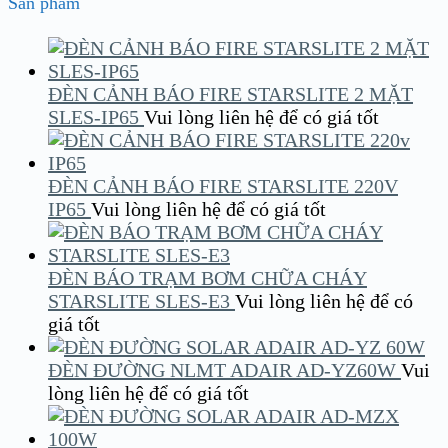
Sản phẩm
ĐÈN CẢNH BÁO FIRE STARSLITE 2 MẶT
SLES-IP65
Vui lòng liên hệ để có giá tốt
ĐÈN CẢNH BÁO FIRE STARSLITE 220V
IP65
Vui lòng liên hệ để có giá tốt
ĐÈN BÁO TRẠM BƠM CHỮA CHÁY
STARSLITE SLES-E3
Vui lòng liên hệ để có
giá tốt
ĐÈN ĐƯỜNG NLMT ADAIR AD-YZ60W
Vui
lòng liên hệ để có giá tốt