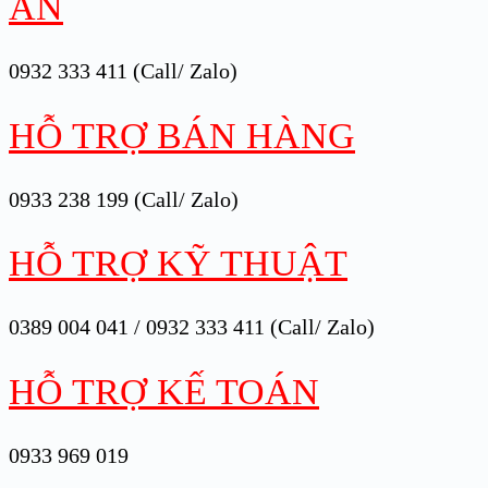
ÁN
0932 333 411 (Call/ Zalo)
HỖ TRỢ BÁN HÀNG
0933 238 199 (Call/ Zalo)
HỖ TRỢ KỸ THUẬT
0389 004 041 / 0932 333 411 (Call/ Zalo)
HỖ TRỢ KẾ TOÁN
0933 969 019