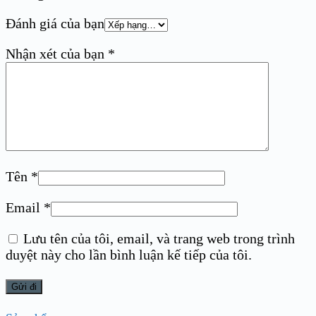
Đánh giá của bạn
Nhận xét của bạn
*
Tên
*
Email
*
Lưu tên của tôi, email, và trang web trong trình
duyệt này cho lần bình luận kế tiếp của tôi.