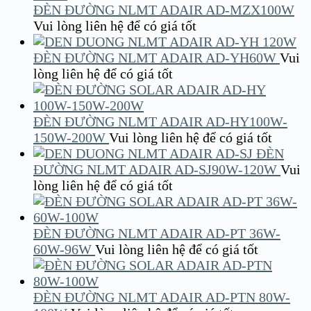
ĐÈN ĐƯỜNG NLMT ADAIR AD-MZX100W
Vui lòng liên hệ để có giá tốt
ĐÈN ĐƯỜNG NLMT ADAIR AD-YH60W
Vui
lòng liên hệ để có giá tốt
ĐÈN ĐƯỜNG NLMT ADAIR AD-HY100W-
150W-200W
Vui lòng liên hệ để có giá tốt
ĐÈN
ĐƯỜNG NLMT ADAIR AD-SJ90W-120W
Vui
lòng liên hệ để có giá tốt
ĐÈN ĐƯỜNG NLMT ADAIR AD-PT 36W-
60W-96W
Vui lòng liên hệ để có giá tốt
ĐÈN ĐƯỜNG NLMT ADAIR AD-PTN 80W-