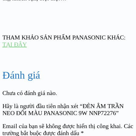
THAM KHẢO SẢN PHẨM PANASONIC KHÁC:
TẠI ĐÂY
Đánh giá
Chưa có đánh giá nào.
Hãy là người đầu tiên nhận xét “ĐÈN ÂM TRẦN
NEO ĐỔI MÀU PANASONIC 9W NNP72276”
Email của bạn sẽ không được hiển thị công khai.
Các
trường bắt buộc được đánh dấu
*