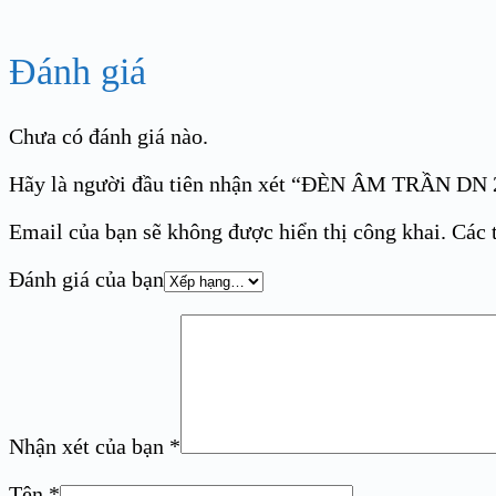
Đánh giá
Chưa có đánh giá nào.
Hãy là người đầu tiên nhận xét “ĐÈN ÂM TRẦ
Email của bạn sẽ không được hiển thị công khai.
Các 
Đánh giá của bạn
Nhận xét của bạn
*
Tên
*