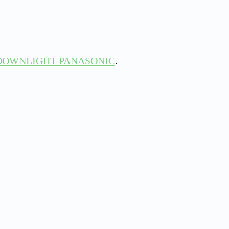
DOWNLIGHT PANASONIC
.