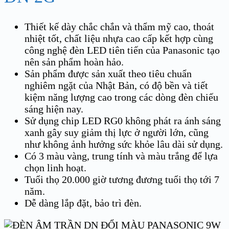
Thiết kế dày chắc chắn và thẩm mỹ cao, thoát
nhiệt tốt, chất liệu nhựa cao cấp kết hợp cùng
công nghệ đèn LED tiên tiến của Panasonic tạo
nên sản phẩm hoàn hảo.
Sản phẩm được sản xuất theo tiêu chuẩn
nghiêm ngặt của Nhật Bản, có độ bền và tiết
kiệm năng lượng cao trong các dòng đèn chiếu
sáng hiện nay.
Sử dụng chip LED RG0 không phát ra ánh sáng
xanh gây suy giảm thị lực ở người lớn, cũng
như không ảnh hưởng sức khỏe lâu dài sử dụng.
Có 3 màu vàng, trung tính và màu trắng để lựa
chọn linh hoạt.
Tuổi thọ 20.000 giờ tương đương tuổi thọ tới 7
năm.
Dễ dàng lắp đặt, bảo trì đèn.