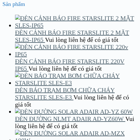
Sản phẩm
ĐÈN CẢNH BÁO FIRE STARSLITE 2 MẶT
SLES-IP65
Vui lòng liên hệ để có giá tốt
ĐÈN CẢNH BÁO FIRE STARSLITE 220V
IP65
Vui lòng liên hệ để có giá tốt
ĐÈN BÁO TRẠM BƠM CHỮA CHÁY
STARSLITE SLES-E3
Vui lòng liên hệ để có
giá tốt
ĐÈN ĐƯỜNG NLMT ADAIR AD-YZ60W
Vui
lòng liên hệ để có giá tốt