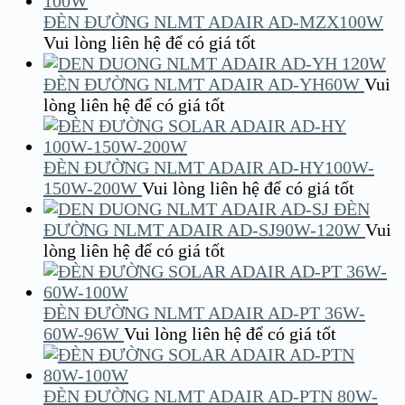
ĐÈN ĐƯỜNG NLMT ADAIR AD-MZX100W
Vui lòng liên hệ để có giá tốt
ĐÈN ĐƯỜNG NLMT ADAIR AD-YH60W
Vui
lòng liên hệ để có giá tốt
ĐÈN ĐƯỜNG NLMT ADAIR AD-HY100W-
150W-200W
Vui lòng liên hệ để có giá tốt
ĐÈN
ĐƯỜNG NLMT ADAIR AD-SJ90W-120W
Vui
lòng liên hệ để có giá tốt
ĐÈN ĐƯỜNG NLMT ADAIR AD-PT 36W-
60W-96W
Vui lòng liên hệ để có giá tốt
ĐÈN ĐƯỜNG NLMT ADAIR AD-PTN 80W-