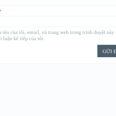
*
 tên của tôi, email, và trang web trong trình duyệt này
h luận kế tiếp của tôi.