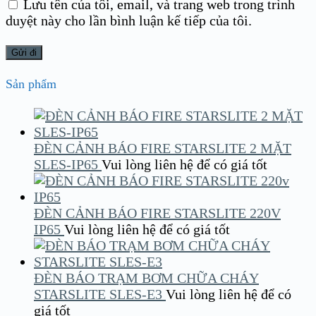
Lưu tên của tôi, email, và trang web trong trình
duyệt này cho lần bình luận kế tiếp của tôi.
Sản phẩm
ĐÈN CẢNH BÁO FIRE STARSLITE 2 MẶT
SLES-IP65
Vui lòng liên hệ để có giá tốt
ĐÈN CẢNH BÁO FIRE STARSLITE 220V
IP65
Vui lòng liên hệ để có giá tốt
ĐÈN BÁO TRẠM BƠM CHỮA CHÁY
STARSLITE SLES-E3
Vui lòng liên hệ để có
giá tốt