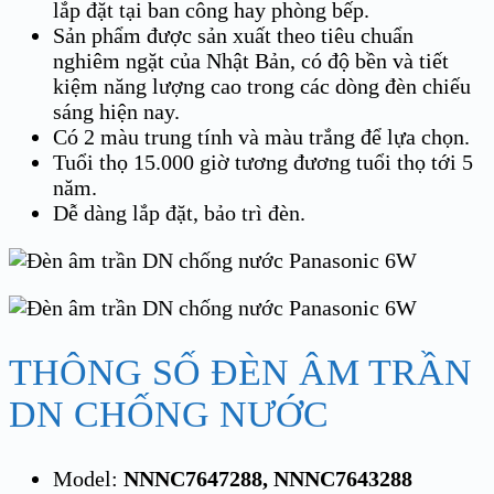
lắp đặt tại ban công hay phòng bếp.
Sản phẩm được sản xuất theo tiêu chuẩn
nghiêm ngặt của Nhật Bản, có độ bền và tiết
kiệm năng lượng cao trong các dòng đèn chiếu
sáng hiện nay.
Có 2 màu trung tính và màu trắng để lựa chọn.
Tuổi thọ 15.000 giờ tương đương tuổi thọ tới 5
năm.
Dễ dàng lắp đặt, bảo trì đèn.
THÔNG SỐ ĐÈN ÂM TRẦN
DN CHỐNG NƯỚC
Model:
NNNC7647288
, NNNC7643288