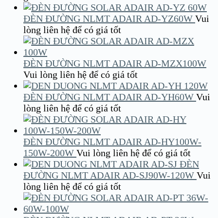
ĐÈN ĐƯỜNG NLMT ADAIR AD-YZ60W
Vui
lòng liên hệ để có giá tốt
ĐÈN ĐƯỜNG NLMT ADAIR AD-MZX100W
Vui lòng liên hệ để có giá tốt
ĐÈN ĐƯỜNG NLMT ADAIR AD-YH60W
Vui
lòng liên hệ để có giá tốt
ĐÈN ĐƯỜNG NLMT ADAIR AD-HY100W-
150W-200W
Vui lòng liên hệ để có giá tốt
ĐÈN
ĐƯỜNG NLMT ADAIR AD-SJ90W-120W
Vui
lòng liên hệ để có giá tốt