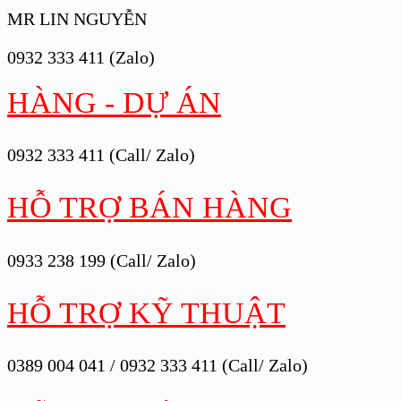
MR LIN NGUYỄN
0932 333 411 (Zalo)
HÀNG - DỰ ÁN
0932 333 411 (Call/ Zalo)
HỖ TRỢ BÁN HÀNG
0933 238 199 (Call/ Zalo)
HỖ TRỢ KỸ THUẬT
0389 004 041 / 0932 333 411 (Call/ Zalo)