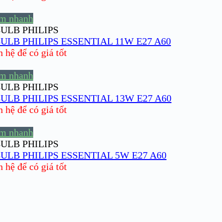
m nhanh
ULB PHILIPS
ULB PHILIPS ESSENTIAL 11W E27 A60
hệ để có giá tốt
m nhanh
ULB PHILIPS
ULB PHILIPS ESSENTIAL 13W E27 A60
hệ để có giá tốt
m nhanh
ULB PHILIPS
ULB PHILIPS ESSENTIAL 5W E27 A60
hệ để có giá tốt