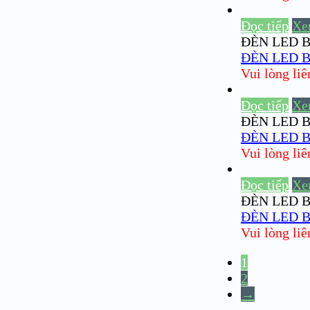
Đọc tiếp
Xe
ĐÈN LED B
ĐÈN LED B
Vui lòng liên 
Đọc tiếp
Xe
ĐÈN LED B
ĐÈN LED B
Vui lòng liên 
Đọc tiếp
Xe
ĐÈN LED B
ĐÈN LED B
Vui lòng liên 
1
2
→