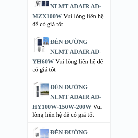
NLMT ADAIR AD-
MZX100W
Vui lòng liên hệ
để có giá tốt
ĐÈN ĐƯỜNG
NLMT ADAIR AD-
YH60W
Vui lòng liên hệ để
có giá tốt
ĐÈN ĐƯỜNG
NLMT ADAIR AD-
HY100W-150W-200W
Vui
lòng liên hệ để có giá tốt
ĐÈN ĐƯỜNG