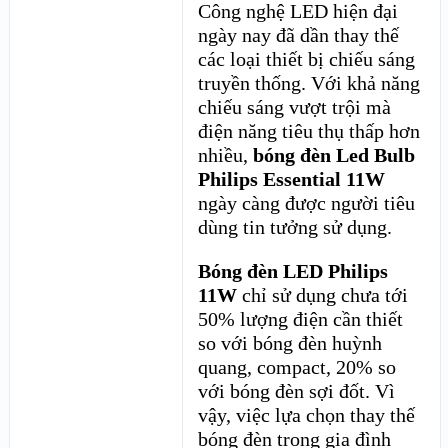
Công nghệ LED hiện đại
ngày nay đã dần thay thế
các loại thiết bị chiếu sáng
truyền thống. Với khả năng
chiếu sáng vượt trội mà
điện năng tiêu thụ thấp hơn
nhiều,
bóng đèn Led Bulb
Philips Essential 11W
ngày càng được người tiêu
dùng tin tưởng sử dụng.
Bóng đèn LED
Philips
11W
chỉ sử dụng chưa tới
50% lượng điện cần thiết
so với bóng đèn huỳnh
quang, compact, 20% so
với bóng đèn sợi đốt. Vì
vậy, việc lựa chọn thay thế
bóng đèn trong gia đình