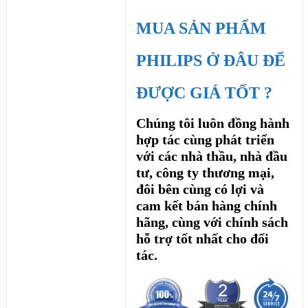
MUA SẢN PHẨM
PHILIPS Ở ĐÂU ĐỂ
ĐƯỢC GIÁ TỐT ?
Chúng tôi luôn đồng hành
hợp tác cùng phát triển
với các nhà thầu, nhà đầu
tư, công ty thương mại,
đôi bên cùng có lợi và
cam kết bán hàng chính
hãng, cùng với chính sách
hỗ trợ tốt nhất cho đối
tác.