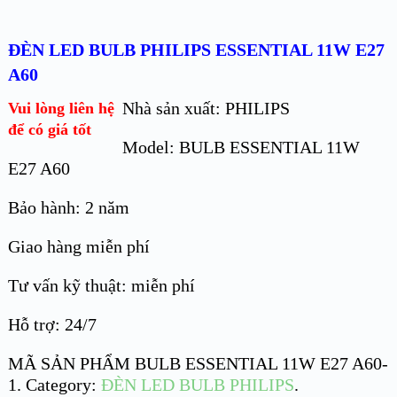
ĐÈN LED BULB PHILIPS ESSENTIAL 11W E27
A60
Nhà sản xuất: PHILIPS
Vui lòng liên hệ
để có giá tốt
Model: BULB ESSENTIAL 11W
E27 A60
Bảo hành: 2 năm
Giao hàng miễn phí
Tư vấn kỹ thuật: miễn phí
Hỗ trợ: 24/7
MÃ SẢN PHẨM
BULB ESSENTIAL 11W E27 A60-
1
.
Category:
ĐÈN LED BULB PHILIPS
.