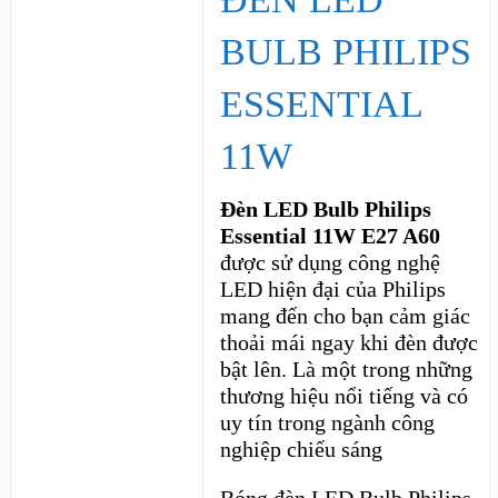
BULB PHILIPS
ESSENTIAL
11W
Đèn LED Bulb Philips
Essential 11W E27 A60
được sử dụng công nghệ
LED hiện đại của Philips
mang đến cho bạn cảm giác
thoải mái ngay khi đèn được
bật lên. Là một trong những
thương hiệu nổi tiếng và có
uy tín trong ngành công
nghiệp chiếu sáng