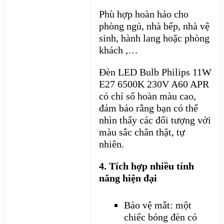
Phù hợp hoàn hảo cho
phòng ngủ, nhà bếp, nhà vệ
sinh, hành lang hoặc phòng
khách ,…
Đèn LED Bulb Philips 11W
E27 6500K 230V A60 APR
có chỉ số hoàn màu cao,
đảm bảo rằng bạn có thể
nhìn thấy các đối tượng với
màu sắc chân thật, tự
nhiên.
4. Tích hợp nhiều tính
năng hiện đại
Bảo vệ mắt: một
chiếc bóng đèn có