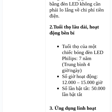
bằng đèn LED không cần
phải lo lắng về chi phí tiền
điện.
2.Tuổi thọ lâu dài, hoạt
động bền bỉ
Tuổi thọ của một
chiếc bóng đèn LED
Philips: 7 năm
(Trung bình 4
giờ/ngày)
Số giờ hoạt động:
12.000 – 15.000 giờ
Số lần bật tắt: 50.000
lần bật tắt
3. Ứng dụng linh hoạt