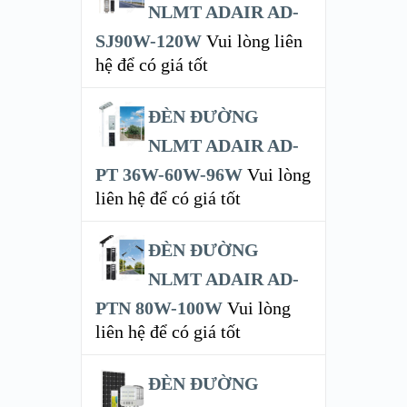
NLMT ADAIR AD-
SJ90W-120W
Vui lòng liên
hệ để có giá tốt
ĐÈN ĐƯỜNG
NLMT ADAIR AD-
PT 36W-60W-96W
Vui lòng
liên hệ để có giá tốt
ĐÈN ĐƯỜNG
NLMT ADAIR AD-
PTN 80W-100W
Vui lòng
liên hệ để có giá tốt
ĐÈN ĐƯỜNG