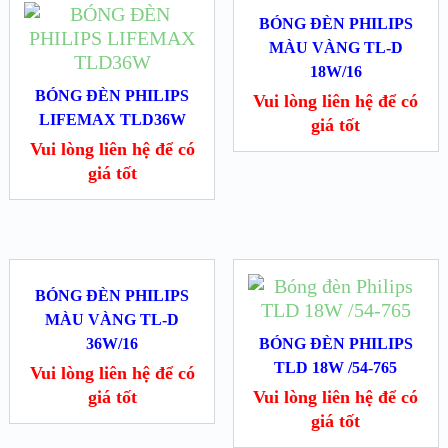
BÓNG ĐÈN PHILIPS
MÀU VÀNG TL-D
18W/16
BÓNG ĐÈN PHILIPS
Vui lòng liên hệ để có
LIFEMAX TLD36W
giá tốt
Vui lòng liên hệ để có
giá tốt
BÓNG ĐÈN PHILIPS
MÀU VÀNG TL-D
36W/16
BÓNG ĐÈN PHILIPS
TLD 18W /54-765
Vui lòng liên hệ để có
giá tốt
Vui lòng liên hệ để có
giá tốt