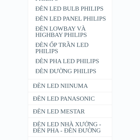
ĐÈN LED BULB PHILIPS
ĐÈN LED PANEL PHILIPS
ĐÈN LOWBAY VÀ
HIGHBAY PHILIPS
ĐÈN ỐP TRẦN LED
PHILIPS
ĐÈN PHA LED PHILIPS
ĐÈN ĐƯỜNG PHILIPS
ĐÈN LED NIINUMA
ĐÈN LED PANASONIC
ĐÈN LED MESTAR
ĐÈN LED NHÀ XƯỞNG -
ĐÈN PHA - ĐÈN ĐƯỜNG