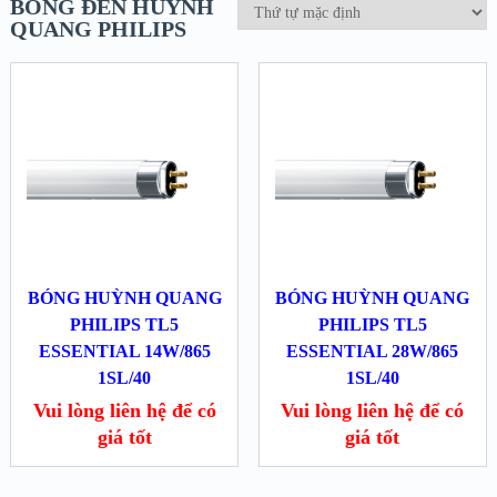
BÓNG ĐÈN HUỲNH
QUANG PHILIPS
BÓNG HUỲNH QUANG
BÓNG HUỲNH QUANG
PHILIPS TL5
PHILIPS TL5
ESSENTIAL 14W/865
ESSENTIAL 28W/865
1SL/40
1SL/40
Vui lòng liên hệ để có
Vui lòng liên hệ để có
giá tốt
giá tốt