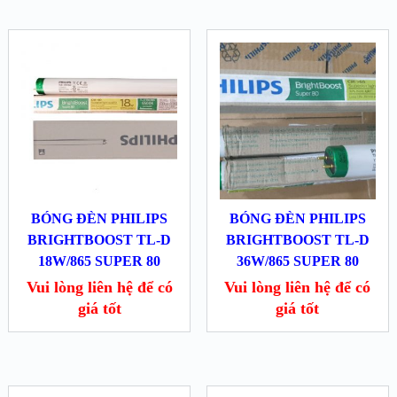
BÓNG ĐÈN PHILIPS
BÓNG ĐÈN PHILIPS
BRIGHTBOOST TL-D
BRIGHTBOOST TL-D
18W/865 SUPER 80
36W/865 SUPER 80
Vui lòng liên hệ để có
Vui lòng liên hệ để có
giá tốt
giá tốt