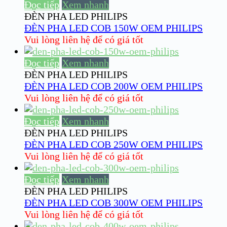
Đọc tiếp
Xem nhanh
ĐÈN PHA LED PHILIPS
ĐÈN PHA LED COB 150W OEM PHILIPS
Vui lòng liên hệ để có giá tốt
Đọc tiếp
Xem nhanh
ĐÈN PHA LED PHILIPS
ĐÈN PHA LED COB 200W OEM PHILIPS
Vui lòng liên hệ để có giá tốt
Đọc tiếp
Xem nhanh
ĐÈN PHA LED PHILIPS
ĐÈN PHA LED COB 250W OEM PHILIPS
Vui lòng liên hệ để có giá tốt
Đọc tiếp
Xem nhanh
ĐÈN PHA LED PHILIPS
ĐÈN PHA LED COB 300W OEM PHILIPS
Vui lòng liên hệ để có giá tốt