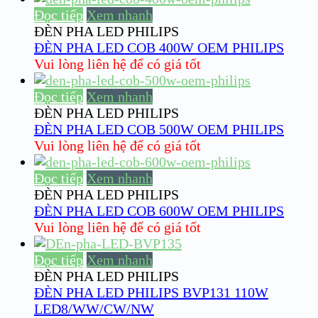
Đọc tiếp
Xem nhanh
ĐÈN PHA LED PHILIPS
ĐÈN PHA LED COB 400W OEM PHILIPS
Vui lòng liên hệ để có giá tốt
Đọc tiếp
Xem nhanh
ĐÈN PHA LED PHILIPS
ĐÈN PHA LED COB 500W OEM PHILIPS
Vui lòng liên hệ để có giá tốt
Đọc tiếp
Xem nhanh
ĐÈN PHA LED PHILIPS
ĐÈN PHA LED COB 600W OEM PHILIPS
Vui lòng liên hệ để có giá tốt
Đọc tiếp
Xem nhanh
ĐÈN PHA LED PHILIPS
ĐÈN PHA LED PHILIPS BVP131 110W
LED8/WW/CW/NW