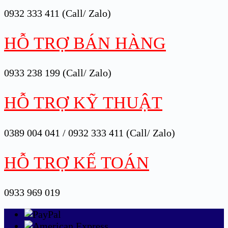
0932 333 411 (Call/ Zalo)
HỖ TRỢ BÁN HÀNG
0933 238 199 (Call/ Zalo)
HỖ TRỢ KỸ THUẬT
0389 004 041 / 0932 333 411 (Call/ Zalo)
HỖ TRỢ KẾ TOÁN
0933 969 019