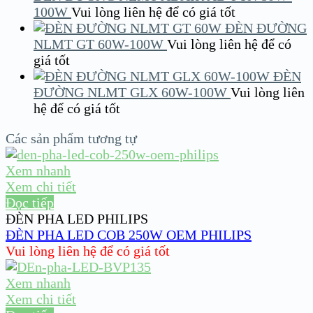
100W
Vui lòng liên hệ để có giá tốt
ĐÈN ĐƯỜNG
NLMT GT 60W-100W
Vui lòng liên hệ để có
giá tốt
ĐÈN
ĐƯỜNG NLMT GLX 60W-100W
Vui lòng liên
hệ để có giá tốt
Các sản phẩm tương tự
Xem nhanh
Xem chi tiết
Đọc tiếp
ĐÈN PHA LED PHILIPS
ĐÈN PHA LED COB 250W OEM PHILIPS
Vui lòng liên hệ để có giá tốt
Xem nhanh
Xem chi tiết