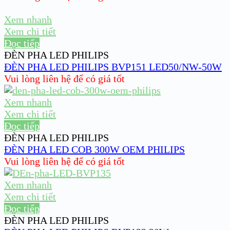
Xem nhanh
Xem chi tiết
Đọc tiếp
ĐÈN PHA LED PHILIPS
ĐÈN PHA LED PHILIPS BVP151 LED50/NW-50W
Vui lòng liên hệ để có giá tốt
Xem nhanh
Xem chi tiết
Đọc tiếp
ĐÈN PHA LED PHILIPS
ĐÈN PHA LED COB 300W OEM PHILIPS
Vui lòng liên hệ để có giá tốt
Xem nhanh
Xem chi tiết
Đọc tiếp
ĐÈN PHA LED PHILIPS