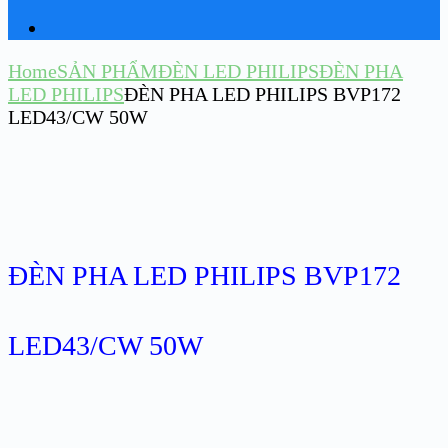
Home
SẢN PHẨM
ĐÈN LED PHILIPS
ĐÈN PHA
LED PHILIPS
ĐÈN PHA LED PHILIPS BVP172
LED43/CW 50W
ĐÈN PHA LED PHILIPS BVP172
LED43/CW 50W