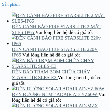
Sản phẩm
ĐÈN CẢNH BÁO FIRE STARSLITE 2 MẶT
SLES-IP65
Vui lòng liên hệ để có giá tốt
ĐÈN CẢNH BÁO FIRE STARSLITE 220V
IP65
Vui lòng liên hệ để có giá tốt
ĐÈN BÁO TRẠM BƠM CHỮA CHÁY
STARSLITE SLES-E3
Vui lòng liên hệ để có
giá tốt
ĐÈN ĐƯỜNG NLMT ADAIR AD-YZ60W
Vui
lòng liên hệ để có giá tốt