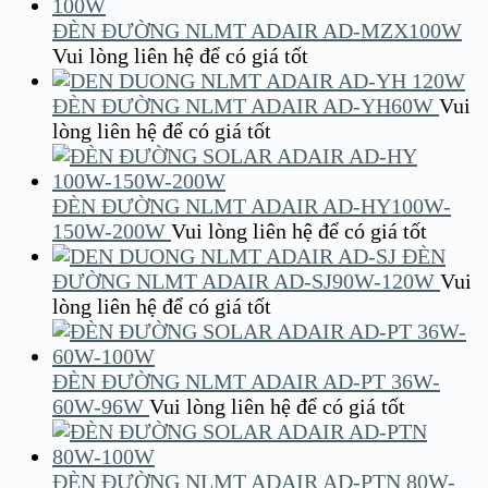
ĐÈN ĐƯỜNG NLMT ADAIR AD-MZX100W
Vui lòng liên hệ để có giá tốt
ĐÈN ĐƯỜNG NLMT ADAIR AD-YH60W
Vui
lòng liên hệ để có giá tốt
ĐÈN ĐƯỜNG NLMT ADAIR AD-HY100W-
150W-200W
Vui lòng liên hệ để có giá tốt
ĐÈN
ĐƯỜNG NLMT ADAIR AD-SJ90W-120W
Vui
lòng liên hệ để có giá tốt
ĐÈN ĐƯỜNG NLMT ADAIR AD-PT 36W-
60W-96W
Vui lòng liên hệ để có giá tốt
ĐÈN ĐƯỜNG NLMT ADAIR AD-PTN 80W-