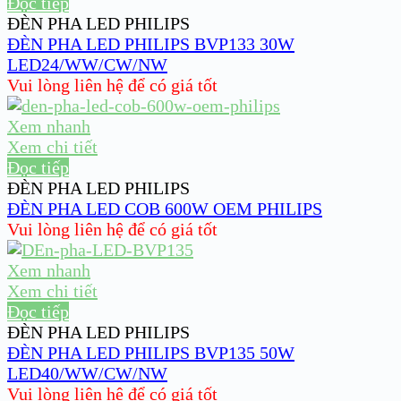
Đọc tiếp
ĐÈN PHA LED PHILIPS
ĐÈN PHA LED PHILIPS BVP133 30W
LED24/WW/CW/NW
Vui lòng liên hệ để có giá tốt
Xem nhanh
Xem chi tiết
Đọc tiếp
ĐÈN PHA LED PHILIPS
ĐÈN PHA LED COB 600W OEM PHILIPS
Vui lòng liên hệ để có giá tốt
Xem nhanh
Xem chi tiết
Đọc tiếp
ĐÈN PHA LED PHILIPS
ĐÈN PHA LED PHILIPS BVP135 50W
LED40/WW/CW/NW
Vui lòng liên hệ để có giá tốt