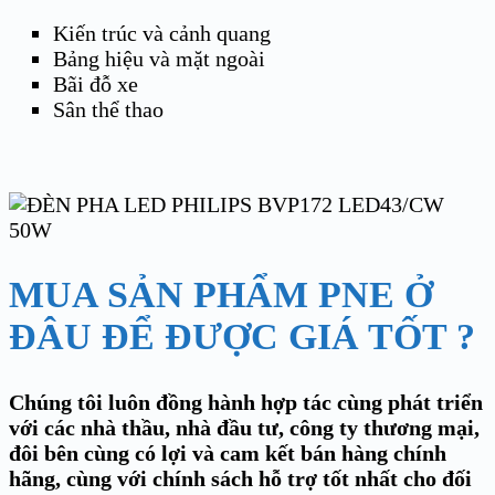
Kiến trúc và cảnh quang
Bảng hiệu và mặt ngoài
Bãi đỗ xe
Sân thể thao
MUA SẢN PHẨM PNE Ở
ĐÂU ĐỂ ĐƯỢC GIÁ TỐT ?
Chúng tôi luôn đồng hành hợp tác cùng phát triển
với các nhà thầu, nhà đầu tư, công ty thương mại,
đôi bên cùng có lợi và cam kết bán hàng chính
hãng, cùng với chính sách hỗ trợ tốt nhất cho đối