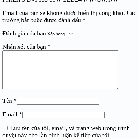
Email của bạn sẽ không được hiển thị công khai.
Các
trường bắt buộc được đánh dấu
*
Đánh giá của bạn
Nhận xét của bạn
*
Tên
*
Email
*
Lưu tên của tôi, email, và trang web trong trình
duyệt này cho lần bình luận kế tiếp của tôi.