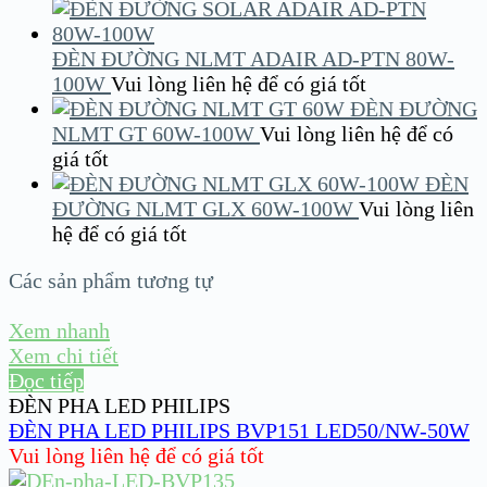
ĐÈN ĐƯỜNG NLMT ADAIR AD-PTN 80W-
100W
Vui lòng liên hệ để có giá tốt
ĐÈN ĐƯỜNG
NLMT GT 60W-100W
Vui lòng liên hệ để có
giá tốt
ĐÈN
ĐƯỜNG NLMT GLX 60W-100W
Vui lòng liên
hệ để có giá tốt
Các sản phẩm tương tự
Xem nhanh
Xem chi tiết
Đọc tiếp
ĐÈN PHA LED PHILIPS
ĐÈN PHA LED PHILIPS BVP151 LED50/NW-50W
Vui lòng liên hệ để có giá tốt