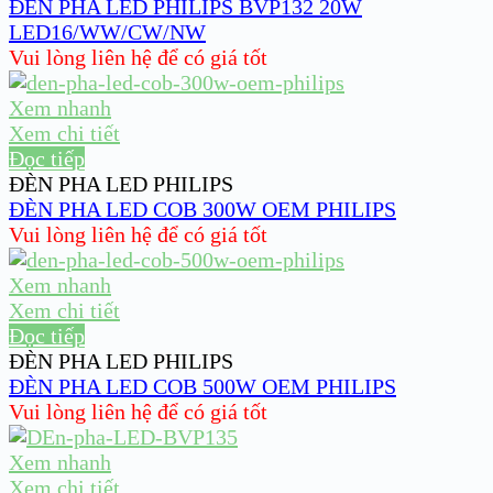
ĐÈN PHA LED PHILIPS BVP132 20W
LED16/WW/CW/NW
Vui lòng liên hệ để có giá tốt
Xem nhanh
Xem chi tiết
Đọc tiếp
ĐÈN PHA LED PHILIPS
ĐÈN PHA LED COB 300W OEM PHILIPS
Vui lòng liên hệ để có giá tốt
Xem nhanh
Xem chi tiết
Đọc tiếp
ĐÈN PHA LED PHILIPS
ĐÈN PHA LED COB 500W OEM PHILIPS
Vui lòng liên hệ để có giá tốt
Xem nhanh
Xem chi tiết