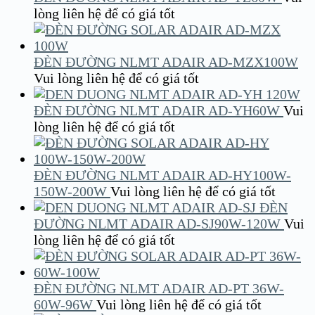
lòng liên hệ để có giá tốt
ĐÈN ĐƯỜNG NLMT ADAIR AD-MZX100W
Vui lòng liên hệ để có giá tốt
ĐÈN ĐƯỜNG NLMT ADAIR AD-YH60W
Vui
lòng liên hệ để có giá tốt
ĐÈN ĐƯỜNG NLMT ADAIR AD-HY100W-
150W-200W
Vui lòng liên hệ để có giá tốt
ĐÈN
ĐƯỜNG NLMT ADAIR AD-SJ90W-120W
Vui
lòng liên hệ để có giá tốt
ĐÈN ĐƯỜNG NLMT ADAIR AD-PT 36W-
60W-96W
Vui lòng liên hệ để có giá tốt