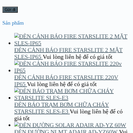
Sản phẩm
ĐÈN CẢNH BÁO FIRE STARSLITE 2 MẶT
SLES-IP65
Vui lòng liên hệ để có giá tốt
ĐÈN CẢNH BÁO FIRE STARSLITE 220V
IP65
Vui lòng liên hệ để có giá tốt
ĐÈN BÁO TRẠM BƠM CHỮA CHÁY
STARSLITE SLES-E3
Vui lòng liên hệ để có
giá tốt
ĐÈN ĐƯỜNG NLMT ADAIR AD-YZ60W
Vui