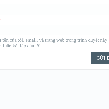
*
 tên của tôi, email, và trang web trong trình duyệt này
h luận kế tiếp của tôi.