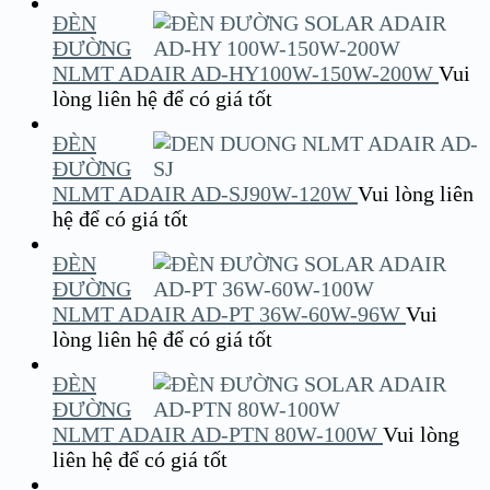
ĐÈN
ĐƯỜNG
NLMT ADAIR AD-HY100W-150W-200W
Vui
lòng liên hệ để có giá tốt
ĐÈN
ĐƯỜNG
NLMT ADAIR AD-SJ90W-120W
Vui lòng liên
hệ để có giá tốt
ĐÈN
ĐƯỜNG
NLMT ADAIR AD-PT 36W-60W-96W
Vui
lòng liên hệ để có giá tốt
ĐÈN
ĐƯỜNG
NLMT ADAIR AD-PTN 80W-100W
Vui lòng
liên hệ để có giá tốt