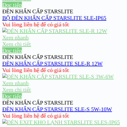
Đọc tiếp
ĐÈN KHẨN CẤP STARSLITE
BỘ ĐÈN KHẨN CẤP STARSLITE SLE-IP65
Vui lòng liên hệ để có giá tốt
Xem nhanh
Xem chi tiết
Đọc tiếp
ĐÈN KHẨN CẤP STARSLITE
ĐÈN KHẨN CẤP STARSLITE SLE-R 12W
Vui lòng liên hệ để có giá tốt
Xem nhanh
Xem chi tiết
Đọc tiếp
ĐÈN KHẨN CẤP STARSLITE
ĐÈN KHẨN CẤP STARSLITE SLE-S 5W-10W
Vui lòng liên hệ để có giá tốt