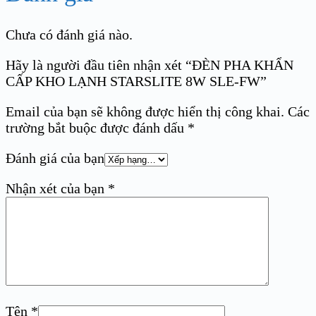
Chưa có đánh giá nào.
Hãy là người đầu tiên nhận xét “ĐÈN PHA KHẨN
CẤP KHO LẠNH STARSLITE 8W SLE-FW”
Email của bạn sẽ không được hiển thị công khai.
Các
trường bắt buộc được đánh dấu
*
Đánh giá của bạn
Nhận xét của bạn
*
Tên
*