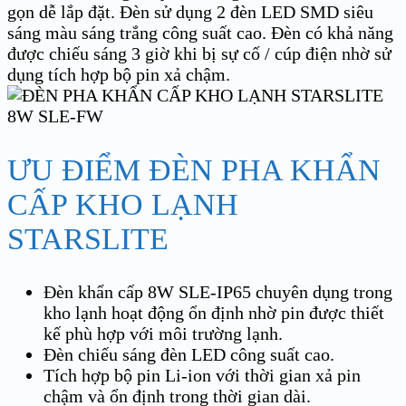
gọn dễ lắp đặt. Đèn sử dụng 2 đèn LED SMD siêu
sáng màu sáng trắng công suất cao. Đèn có khả năng
được chiếu sáng 3 giờ khi bị sự cố / cúp điện nhờ sử
dụng tích hợp bộ pin xả chậm.
ƯU ĐIỂM ĐÈN PHA KHẨN
CẤP KHO LẠNH
STARSLITE
Đèn khẩn cấp 8W SLE-IP65 chuyên dụng trong
kho lạnh hoạt động ổn định nhờ pin được thiết
kế phù hợp với môi trường lạnh.
Đèn chiếu sáng đèn LED công suất cao.
Tích hợp bộ pin Li-ion với thời gian xả pin
chậm và ổn định trong thời gian dài.