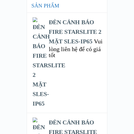
SẢN PHẨM
ĐÈN CẢNH BÁO
FIRE STARSLITE 2
MẶT SLES-IP65
Vui
lòng liên hệ để có giá
tốt
ĐÈN CẢNH BÁO
FIRE STARSLITE