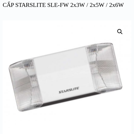
CẤP STARSLITE SLE-FW 2x3W / 2x5W / 2x6W