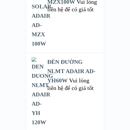
MZX100W
Vui lòng
liên hệ để có giá tốt
ĐÈN ĐƯỜNG
NLMT ADAIR AD-
YH60W
Vui lòng
liên hệ để có giá tốt