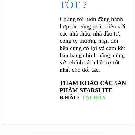
TỐT ?
Chúng tôi luôn đồng hành
hợp tác cùng phát triển với
các nhà thầu, nhà đầu tư,
công ty thương mại, đôi
bên cùng có lợi và cam kết
bán hàng chính hãng, cùng
với chính sách hỗ trợ tốt
nhất cho đối tác.
THAM KHẢO CÁC SẢN
PHẨM STARSLITE
KHÁC:
TẠI ĐÂY