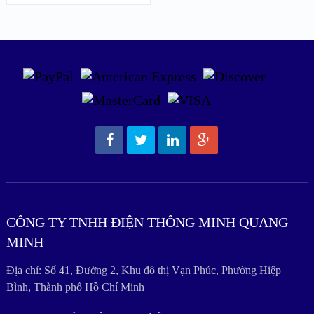
CÔNG TY TNHH ĐIỆN THÔNG MINH QUANG
MINH
Địa chỉ: Số 41, Đường 2, Khu đô thị Vạn Phúc, Phường Hiệp
Bình, Thành phố Hồ Chí Minh