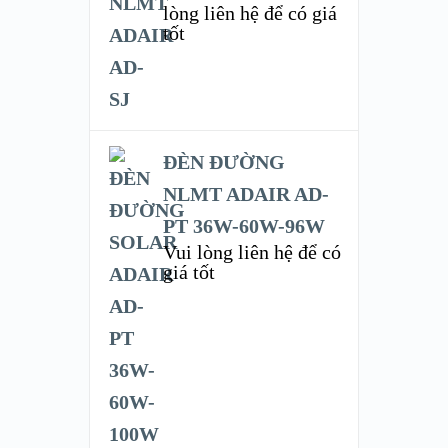
lòng liên hệ để có giá
tốt
ĐÈN ĐƯỜNG
NLMT ADAIR AD-
PT 36W-60W-96W
Vui lòng liên hệ để có
giá tốt