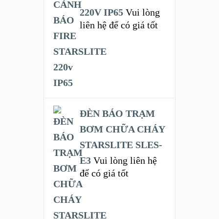
220V IP65
Vui lòng
liên hệ để có giá tốt
ĐÈN BÁO TRẠM
BƠM CHỮA CHÁY
STARSLITE SLES-
E3
Vui lòng liên hệ
để có giá tốt