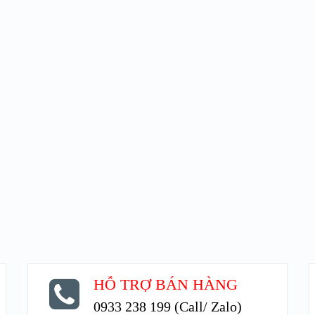
HỖ TRỢ BÁN HÀNG
0933 238 199 (Call/ Zalo)