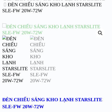
ĐÈN CHIẾU SÁNG KHO LẠNH STARSLITE
SLE-FW 20W-72W
ĐÈN CHIẾU SÁNG KHO LẠNH STARSLITE
SLE-FW 20W-72W