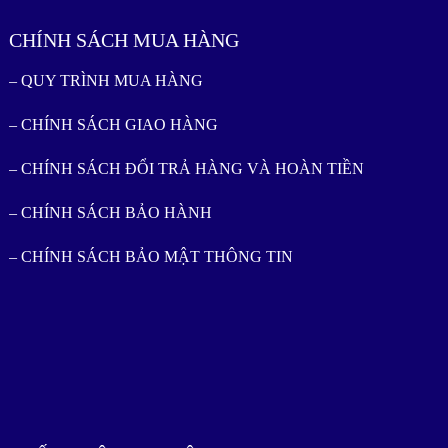
CHÍNH SÁCH MUA HÀNG
– QUY TRÌNH MUA HÀNG
– CHÍNH SÁCH GIAO HÀNG
– CHÍNH SÁCH ĐỔI TRẢ HÀNG VÀ HOÀN TIỀN
– CHÍNH SÁCH BẢO HÀNH
– CHÍNH SÁCH BẢO MẬT THÔNG TIN