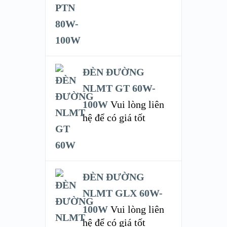
ĐÈN ĐƯỜNG
NLMT GT 60W-
100W
Vui lòng liên
hệ để có giá tốt
ĐÈN ĐƯỜNG
NLMT GLX 60W-
100W
Vui lòng liên
hệ để có giá tốt