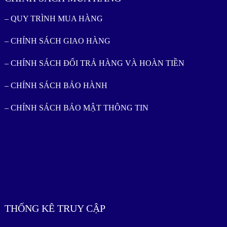
– QUY TRÌNH MUA HÀNG
– CHÍNH SÁCH GIAO HÀNG
– CHÍNH SÁCH ĐỔI TRẢ HÀNG VÀ HOÀN TIỀN
– CHÍNH SÁCH BẢO HÀNH
– CHÍNH SÁCH BẢO MẬT THÔNG TIN
THỐNG KÊ TRUY CẬP