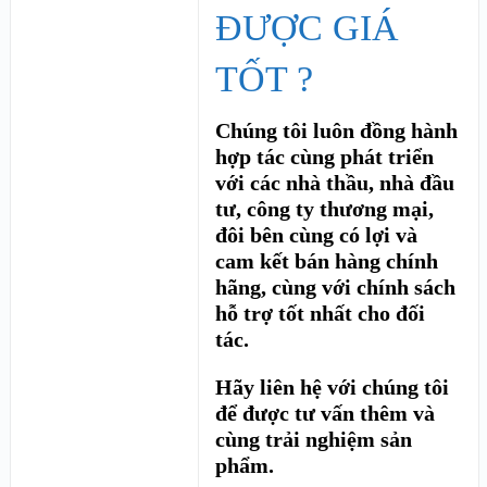
ĐƯỢC GIÁ
TỐT ?
Chúng tôi luôn đồng hành
hợp tác cùng phát triển
với các nhà thầu, nhà đầu
tư, công ty thương mại,
đôi bên cùng có lợi và
cam kết bán hàng chính
hãng, cùng với chính sách
hỗ trợ tốt nhất cho đối
tác.
Hãy liên hệ với chúng tôi
để được tư vấn thêm và
cùng trải nghiệm sản
phẩm.