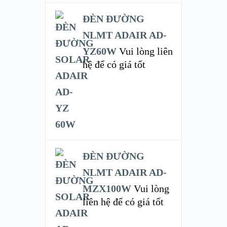
ĐÈN ĐƯỜNG
NLMT ADAIR AD-
YZ60W
Vui lòng liên
hệ để có giá tốt
ĐÈN ĐƯỜNG
NLMT ADAIR AD-
MZX100W
Vui lòng
liên hệ để có giá tốt