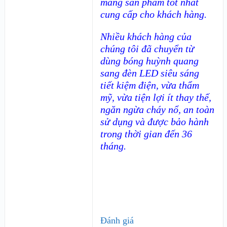
mang sản phẩm tốt nhất
cung cấp cho khách hàng.
Nhiều khách hàng của
chúng tôi đã chuyển từ
dùng bóng huỳnh quang
sang đèn LED siêu sáng
tiết kiệm điện, vừa thẩm
mỹ, vừa tiện lợi ít thay thế,
ngăn ngừa cháy nổ, an toàn
sử dụng và được bảo hành
trong thời gian đến 36
tháng.
Đánh giá