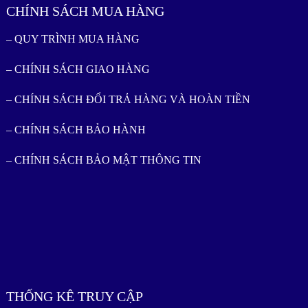
CHÍNH SÁCH MUA HÀNG
– QUY TRÌNH MUA HÀNG
– CHÍNH SÁCH GIAO HÀNG
– CHÍNH SÁCH ĐỔI TRẢ HÀNG VÀ HOÀN TIỀN
– CHÍNH SÁCH BẢO HÀNH
– CHÍNH SÁCH BẢO MẬT THÔNG TIN
THỐNG KÊ TRUY CẬP