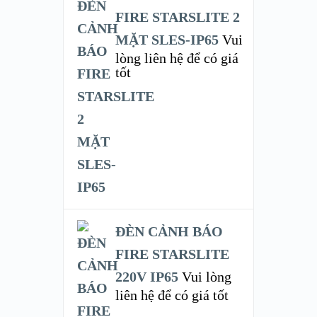
FIRE STARSLITE 2
MẶT SLES-IP65
Vui
lòng liên hệ để có giá
tốt
ĐÈN CẢNH BÁO
FIRE STARSLITE
220V IP65
Vui lòng
liên hệ để có giá tốt