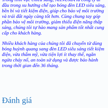
đầu trong xu hướng chế tạo bóng đèn LED siêu sáng,
bền bỉ và tiết kiệm điện, giúp cho bảo vệ môi trường
và trái đất ngày càng tốt hơn. Cùng chung tay góp
phần bảo vệ môi trường, giảm thiểu điện năng thắp
sáng, chúng tôi tự hào mang sản phẩm tốt nhất cung
cấp cho khách hàng.
Nhiều khách hàng của chúng tôi đã chuyển từ dùng
bóng huỳnh quang sang đèn LED siêu sáng tiết kiệm
điện, vừa thẩm mỹ, vừa tiện lợi ít thay thế, ngăn
ngừa cháy nổ, an toàn sử dụng và được bảo hành
trong thời gian đến 36 tháng.
Đánh giá