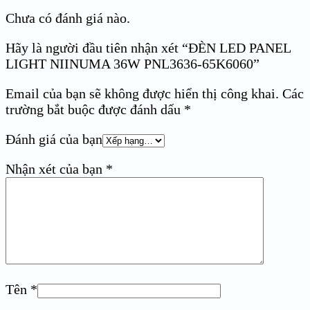
Chưa có đánh giá nào.
Hãy là người đầu tiên nhận xét “ĐÈN LED PANEL
LIGHT NIINUMA 36W PNL3636-65K6060”
Email của bạn sẽ không được hiển thị công khai.
Các
trường bắt buộc được đánh dấu
*
Đánh giá của bạn
Nhận xét của bạn
*
Tên
*