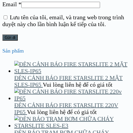
Email
*
Lưu tên của tôi, email, và trang web trong trình
duyệt này cho lần bình luận kế tiếp của tôi.
Sản phẩm
ĐÈN CẢNH BÁO FIRE STARSLITE 2 MẶT
SLES-IP65
Vui lòng liên hệ để có giá tốt
ĐÈN CẢNH BÁO FIRE STARSLITE 220V
IP65
Vui lòng liên hệ để có giá tốt
ĐÈN BÁO TRẠM BƠM CHỮA CHÁY