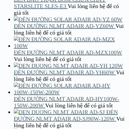
STARSLITE SLES-E3
Vui lòng liên hệ để có
giá tốt
ĐÈN ĐƯỜNG NLMT ADAIR AD-YZ60W
Vui
lòng liên hệ để có giá tốt
ĐÈN ĐƯỜNG NLMT ADAIR AD-MZX100W
Vui lòng liên hệ để có giá tốt
ĐÈN ĐƯỜNG NLMT ADAIR AD-YH60W
Vui
lòng liên hệ để có giá tốt
ĐÈN ĐƯỜNG NLMT ADAIR AD-HY100W-
150W-200W
Vui lòng liên hệ để có giá tốt
ĐÈN
ĐƯỜNG NLMT ADAIR AD-SJ90W-120W
Vui
lòng liên hệ để có giá tốt