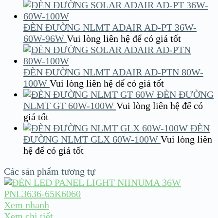
ĐÈN ĐƯỜNG NLMT ADAIR AD-PT 36W-
60W-96W
Vui lòng liên hệ để có giá tốt
ĐÈN ĐƯỜNG NLMT ADAIR AD-PTN 80W-
100W
Vui lòng liên hệ để có giá tốt
ĐÈN ĐƯỜNG
NLMT GT 60W-100W
Vui lòng liên hệ để có
giá tốt
ĐÈN
ĐƯỜNG NLMT GLX 60W-100W
Vui lòng liên
hệ để có giá tốt
Các sản phẩm tương tự
Xem nhanh
Xem chi tiết