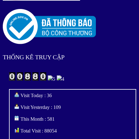
THỐNG KÊ TRUY CẬP
Visit Today : 36
Visit Yesterday : 109
This Month : 581
Total Visit : 88054