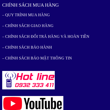
CHÍNH SÁCH MUA HÀNG
– QUY TRÌNH MUA HÀNG
– CHÍNH SÁCH GIAO HÀNG
– CHÍNH SÁCH ĐỔI TRẢ HÀNG VÀ HOÀN TIỀN
– CHÍNH SÁCH BẢO HÀNH
– CHÍNH SÁCH BẢO MẬT THÔNG TIN