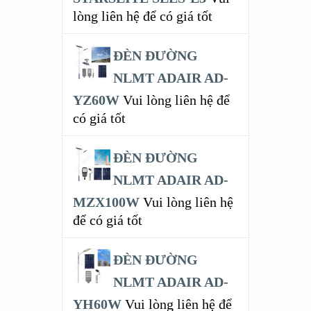
lòng liên hệ để có giá tốt
ĐÈN ĐƯỜNG
NLMT ADAIR AD-
YZ60W
Vui lòng liên hệ để
có giá tốt
ĐÈN ĐƯỜNG
NLMT ADAIR AD-
MZX100W
Vui lòng liên hệ
để có giá tốt
ĐÈN ĐƯỜNG
NLMT ADAIR AD-
YH60W
Vui lòng liên hệ để