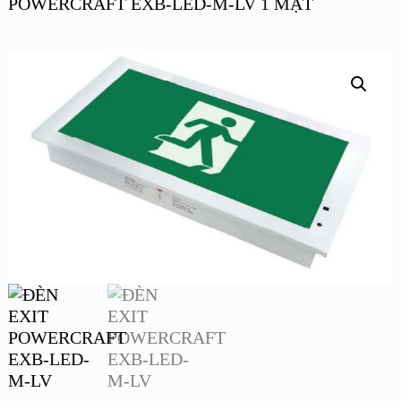
POWERCRAFT EXB-LED-M-LV 1 MẶT