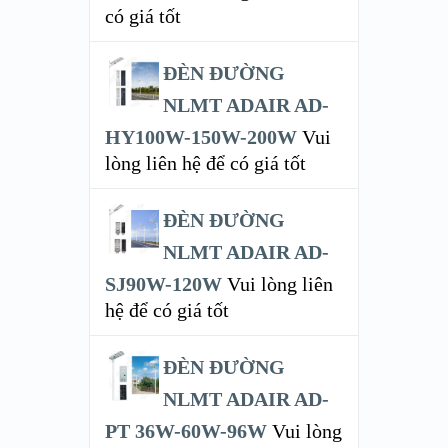
có giá tốt
ĐÈN ĐƯỜNG
NLMT ADAIR AD-
HY100W-150W-200W
Vui
lòng liên hệ để có giá tốt
ĐÈN ĐƯỜNG
NLMT ADAIR AD-
SJ90W-120W
Vui lòng liên
hệ để có giá tốt
ĐÈN ĐƯỜNG
NLMT ADAIR AD-
PT 36W-60W-96W
Vui lòng