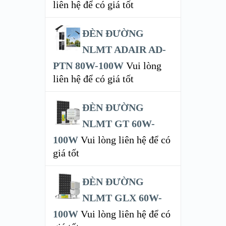
liên hệ để có giá tốt
ĐÈN ĐƯỜNG
NLMT ADAIR AD-
PTN 80W-100W
Vui lòng
liên hệ để có giá tốt
ĐÈN ĐƯỜNG
NLMT GT 60W-
100W
Vui lòng liên hệ để có
giá tốt
ĐÈN ĐƯỜNG
NLMT GLX 60W-
100W
Vui lòng liên hệ để có