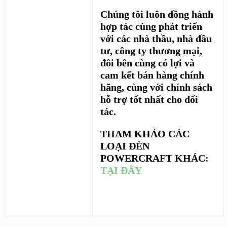
Chúng tôi luôn đồng hành
hợp tác cùng phát triển
với các nhà thầu, nhà đầu
tư, công ty thương mại,
đôi bên cùng có lợi và
cam kết bán hàng chính
hãng, cùng với chính sách
hỗ trợ tốt nhất cho đối
tác.
THAM KHẢO CÁC
LOẠI ĐÈN
POWERCRAFT KHÁC:
TẠI ĐÂY