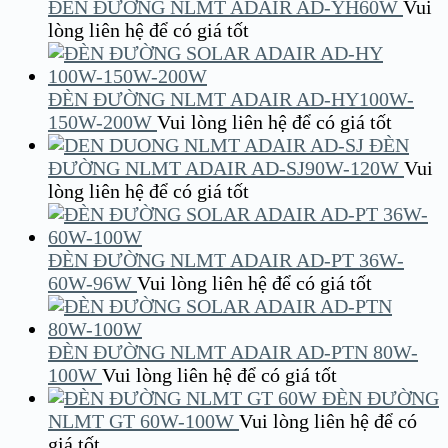
ĐÈN ĐƯỜNG NLMT ADAIR AD-YH60W
Vui
lòng liên hệ để có giá tốt
ĐÈN ĐƯỜNG NLMT ADAIR AD-HY100W-
150W-200W
Vui lòng liên hệ để có giá tốt
ĐÈN
ĐƯỜNG NLMT ADAIR AD-SJ90W-120W
Vui
lòng liên hệ để có giá tốt
ĐÈN ĐƯỜNG NLMT ADAIR AD-PT 36W-
60W-96W
Vui lòng liên hệ để có giá tốt
ĐÈN ĐƯỜNG NLMT ADAIR AD-PTN 80W-
100W
Vui lòng liên hệ để có giá tốt
ĐÈN ĐƯỜNG
NLMT GT 60W-100W
Vui lòng liên hệ để có
giá tốt