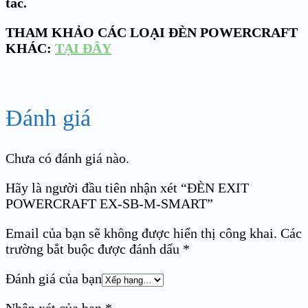
tác.
THAM KHẢO CÁC LOẠI ĐÈN POWERCRAFT
KHÁC:
TẠI ĐÂY
Đánh giá
Chưa có đánh giá nào.
Hãy là người đầu tiên nhận xét “ĐÈN EXIT
POWERCRAFT EX-SB-M-SMART”
Email của bạn sẽ không được hiển thị công khai.
Các
trường bắt buộc được đánh dấu
*
Đánh giá của bạn