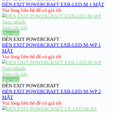
ĐÈN EXIT POWERCRAFT EXB-LED-M 1 MẶT
Vui lòng liên hệ để có giá tốt
Xem nhanh
Xem chi tiết
Đọc tiếp
ĐÈN EXIT POWERCRAFT
ĐÈN EXIT POWERCRAFT EXB-LED-M-WP 1
MẶT
Vui lòng liên hệ để có giá tốt
Xem nhanh
Xem chi tiết
Đọc tiếp
ĐÈN EXIT POWERCRAFT
ĐÈN EXIT POWERCRAFT EXB-LED-M-WP 2
MẶT
Vui lòng liên hệ để có giá tốt