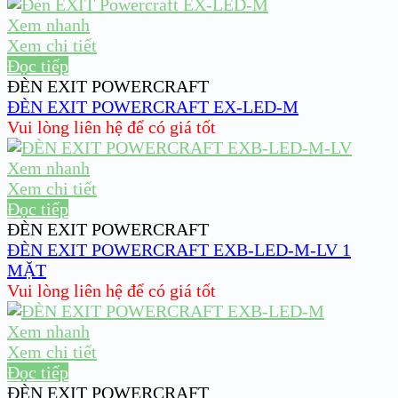
Xem nhanh
Xem chi tiết
Đọc tiếp
ĐÈN EXIT POWERCRAFT
ĐÈN EXIT POWERCRAFT EX-LED-M
Vui lòng liên hệ để có giá tốt
Xem nhanh
Xem chi tiết
Đọc tiếp
ĐÈN EXIT POWERCRAFT
ĐÈN EXIT POWERCRAFT EXB-LED-M-LV 1
MẶT
Vui lòng liên hệ để có giá tốt
Xem nhanh
Xem chi tiết
Đọc tiếp
ĐÈN EXIT POWERCRAFT