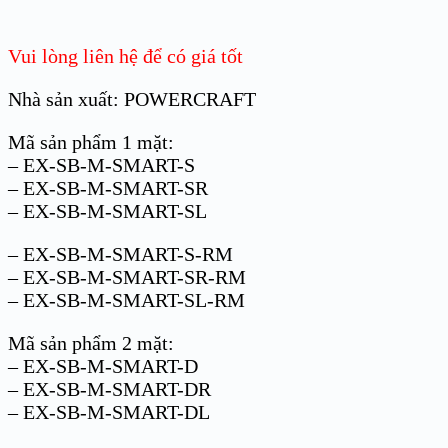
Vui lòng liên hệ để có giá tốt
Nhà sản xuất: POWERCRAFT
Mã sản phẩm 1 mặt:
– EX-SB-M-SMART-S
– EX-SB-M-SMART-SR
– EX-SB-M-SMART-SL
– EX-SB-M-SMART-S-RM
– EX-SB-M-SMART-SR-RM
– EX-SB-M-SMART-SL-RM
Mã sản phẩm 2 mặt:
– EX-SB-M-SMART-D
– EX-SB-M-SMART-DR
– EX-SB-M-SMART-DL