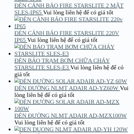
ĐÈN CẢNH BÁO FIRE STARSLITE 2 MẶT
SLES-IP65
Vui lòng liên hệ để có giá tốt
ĐÈN CẢNH BÁO FIRE STARSLITE 220V
IP65
Vui lòng liên hệ để có giá tốt
ĐÈN BÁO TRẠM BƠM CHỮA CHÁY
STARSLITE SLES-E3
Vui lòng liên hệ để có
giá tốt
ĐÈN ĐƯỜNG NLMT ADAIR AD-YZ60W
Vui
lòng liên hệ để có giá tốt
ĐÈN ĐƯỜNG NLMT ADAIR AD-MZX100W
Vui lòng liên hệ để có giá tốt