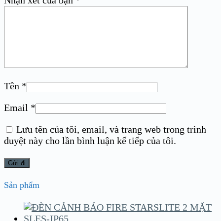
Nhận xét của bạn
*
Tên
*
Email
*
Lưu tên của tôi, email, và trang web trong trình
duyệt này cho lần bình luận kế tiếp của tôi.
Sản phẩm