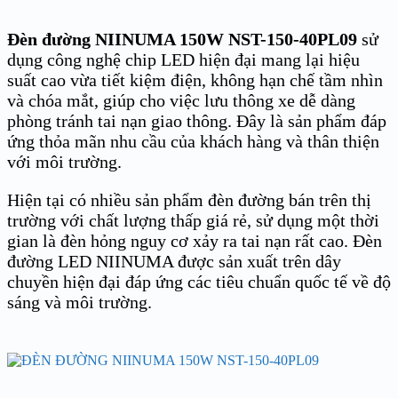
Đèn đường NIINUMA 150W NST-150-40PL09
sử
dụng công nghệ chip LED hiện đại mang lại hiệu
suất cao vừa tiết kiệm điện, không hạn chế tầm nhìn
và chóa mắt, giúp cho việc lưu thông xe dễ dàng
phòng tránh tai nạn giao thông. Đây là sản phẩm đáp
ứng thỏa mãn nhu cầu của khách hàng và thân thiện
với môi trường.
Hiện tại có nhiều sản phẩm đèn đường bán trên thị
trường với chất lượng thấp giá rẻ, sử dụng một thời
gian là đèn hỏng nguy cơ xảy ra tai nạn rất cao. Đèn
đường LED NIINUMA được sản xuất trên dây
chuyền hiện đại đáp ứng các tiêu chuẩn quốc tế về độ
sáng và môi trường.