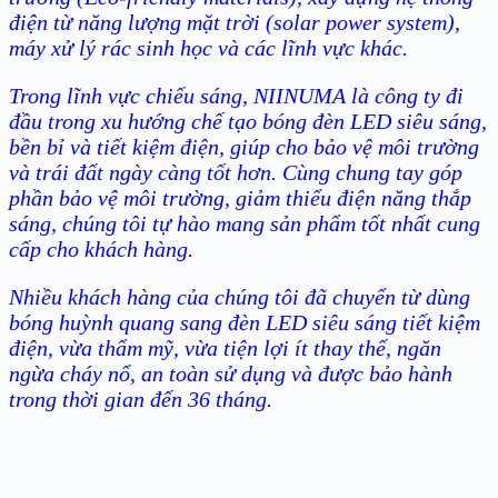
điện từ năng lượng mặt trời (solar power system),
máy xử lý rác sinh học và các lĩnh vực khác.
Trong lĩnh vực chiếu sáng, NIINUMA là công ty đi
đầu trong xu hướng chế tạo bóng đèn LED siêu sáng,
bền bỉ và tiết kiệm điện, giúp cho bảo vệ môi trường
và trái đất ngày càng tốt hơn. Cùng chung tay góp
phần bảo vệ môi trường, giảm thiểu điện năng thắp
sáng, chúng tôi tự hào mang sản phẩm tốt nhất cung
cấp cho khách hàng.
Nhiều khách hàng của chúng tôi đã chuyển từ dùng
bóng huỳnh quang sang đèn LED siêu sáng tiết kiệm
điện, vừa thẩm mỹ, vừa tiện lợi ít thay thế, ngăn
ngừa cháy nổ, an toàn sử dụng và được bảo hành
trong thời gian đến 36 tháng.