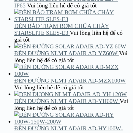
IP65
Vui lòng liên hệ để có giá tốt
ĐÈN BÁO TRẠM BƠM CHỮA CHÁY
STARSLITE SLES-E3
Vui lòng liên hệ để có
giá tốt
ĐÈN ĐƯỜNG NLMT ADAIR AD-YZ60W
Vui
lòng liên hệ để có giá tốt
ĐÈN ĐƯỜNG NLMT ADAIR AD-MZX100W
Vui lòng liên hệ để có giá tốt
ĐÈN ĐƯỜNG NLMT ADAIR AD-YH60W
Vui
lòng liên hệ để có giá tốt
ĐÈN ĐƯỜNG NLMT ADAIR AD-HY100W-