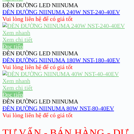
ĐÈN ĐƯỜNG LED NIINUMA
ĐÈN ĐƯỜNG NIINUMA 240W NST-240-40EV
Vui lòng liên hệ để có giá tốt
Xem nhanh
Xem chi tiết
Đọc tiếp
ĐÈN ĐƯỜNG LED NIINUMA
ĐÈN ĐƯỜNG NIINUMA 180W NST-180-40EV
Vui lòng liên hệ để có giá tốt
Xem nhanh
Xem chi tiết
Đọc tiếp
ĐÈN ĐƯỜNG LED NIINUMA
ĐÈN ĐƯỜNG NIINUMA 80W NST-80-40EV
Vui lòng liên hệ để có giá tốt
TƯ VẤN - BÁN HÀNG - DỰ