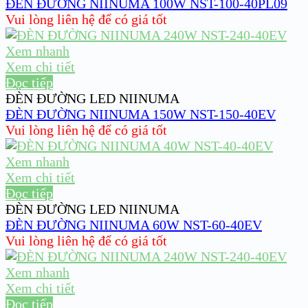
ĐÈN ĐƯỜNG NIINUMA 100W NST-100-40PL09
Vui lòng liên hệ để có giá tốt
Xem nhanh
Xem chi tiết
Đọc tiếp
ĐÈN ĐƯỜNG LED NIINUMA
ĐÈN ĐƯỜNG NIINUMA 150W NST-150-40EV
Vui lòng liên hệ để có giá tốt
Xem nhanh
Xem chi tiết
Đọc tiếp
ĐÈN ĐƯỜNG LED NIINUMA
ĐÈN ĐƯỜNG NIINUMA 60W NST-60-40EV
Vui lòng liên hệ để có giá tốt
Xem nhanh
Xem chi tiết
Đọc tiếp