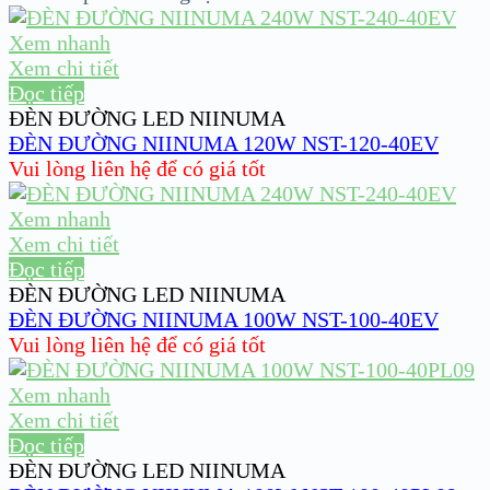
Xem nhanh
Xem chi tiết
Đọc tiếp
ĐÈN ĐƯỜNG LED NIINUMA
ĐÈN ĐƯỜNG NIINUMA 120W NST-120-40EV
Vui lòng liên hệ để có giá tốt
Xem nhanh
Xem chi tiết
Đọc tiếp
ĐÈN ĐƯỜNG LED NIINUMA
ĐÈN ĐƯỜNG NIINUMA 100W NST-100-40EV
Vui lòng liên hệ để có giá tốt
Xem nhanh
Xem chi tiết
Đọc tiếp
ĐÈN ĐƯỜNG LED NIINUMA