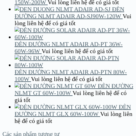
150W-200W
Vui lòng liên hệ để có giá tốt
ĐÈN
ĐƯỜNG NLMT ADAIR AD-SJ90W-120W
Vui
lòng liên hệ để có giá tốt
ĐÈN ĐƯỜNG NLMT ADAIR AD-PT 36W-
60W-96W
Vui lòng liên hệ để có giá tốt
ĐÈN ĐƯỜNG NLMT ADAIR AD-PTN 80W-
100W
Vui lòng liên hệ để có giá tốt
ĐÈN ĐƯỜNG
NLMT GT 60W-100W
Vui lòng liên hệ để có
giá tốt
ĐÈN
ĐƯỜNG NLMT GLX 60W-100W
Vui lòng liên
hệ để có giá tốt
Các sản phẩm tương tự