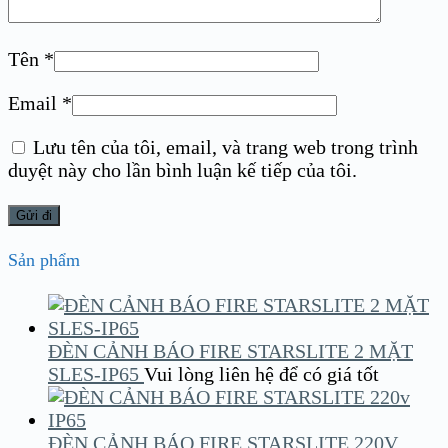
Tên
*
Email
*
Lưu tên của tôi, email, và trang web trong trình
duyệt này cho lần bình luận kế tiếp của tôi.
Sản phẩm
ĐÈN CẢNH BÁO FIRE STARSLITE 2 MẶT
SLES-IP65
Vui lòng liên hệ để có giá tốt
ĐÈN CẢNH BÁO FIRE STARSLITE 220V