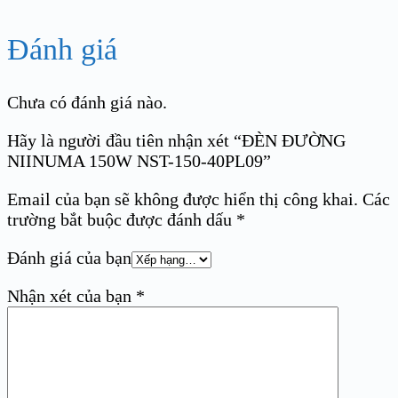
Đánh giá
Chưa có đánh giá nào.
Hãy là người đầu tiên nhận xét “ĐÈN ĐƯỜNG
NIINUMA 150W NST-150-40PL09”
Email của bạn sẽ không được hiển thị công khai.
Các
trường bắt buộc được đánh dấu
*
Đánh giá của bạn
Nhận xét của bạn
*