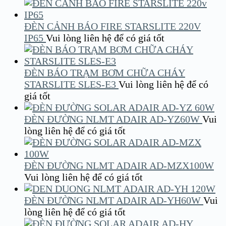
ĐÈN CẢNH BÁO FIRE STARSLITE 220V
IP65
Vui lòng liên hệ để có giá tốt
ĐÈN BÁO TRẠM BƠM CHỮA CHÁY
STARSLITE SLES-E3
Vui lòng liên hệ để có
giá tốt
ĐÈN ĐƯỜNG NLMT ADAIR AD-YZ60W
Vui
lòng liên hệ để có giá tốt
ĐÈN ĐƯỜNG NLMT ADAIR AD-MZX100W
Vui lòng liên hệ để có giá tốt
ĐÈN ĐƯỜNG NLMT ADAIR AD-YH60W
Vui
lòng liên hệ để có giá tốt