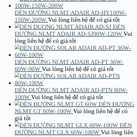
ĐÈN ĐƯỜNG NLMT ADAIR AD-HY100W-
150W-200W
Vui lòng liên hệ để có giá tốt
ĐÈN
ĐƯỜNG NLMT ADAIR AD-SJ90W-120W
Vui
lòng liên hệ để có giá tốt
ĐÈN ĐƯỜNG NLMT ADAIR AD-PT 36W-
60W-96W
Vui lòng liên hệ để có giá tốt
ĐÈN ĐƯỜNG NLMT ADAIR AD-PTN 80W-
100W
Vui lòng liên hệ để có giá tốt
ĐÈN ĐƯỜNG
NLMT GT 60W-100W
Vui lòng liên hệ để có
giá tốt
ĐÈN
ĐƯỜNG NLMT GLX 60W-100W
Vui lòng liên