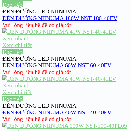
Đọc tiếp
ĐÈN ĐƯỜNG LED NIINUMA
ĐÈN ĐƯỜNG NIINUMA 180W NST-180-40EV
Vui lòng liên hệ để có giá tốt
Xem nhanh
Xem chi tiết
Đọc tiếp
ĐÈN ĐƯỜNG LED NIINUMA
ĐÈN ĐƯỜNG NIINUMA 60W NST-60-40EV
Vui lòng liên hệ để có giá tốt
Xem nhanh
Xem chi tiết
Đọc tiếp
ĐÈN ĐƯỜNG LED NIINUMA
ĐÈN ĐƯỜNG NIINUMA 40W NST-40-40EV
Vui lòng liên hệ để có giá tốt