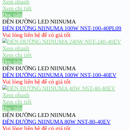
Xem nhanh
Xem chi tiết
Đọc tiếp
ĐÈN ĐƯỜNG LED NIINUMA
ĐÈN ĐƯỜNG NIINUMA 100W NST-100-40PL09
Vui lòng liên hệ để có giá tốt
Xem nhanh
Xem chi tiết
Đọc tiếp
ĐÈN ĐƯỜNG LED NIINUMA
ĐÈN ĐƯỜNG NIINUMA 100W NST-100-40EV
Vui lòng liên hệ để có giá tốt
Xem nhanh
Xem chi tiết
Đọc tiếp
ĐÈN ĐƯỜNG LED NIINUMA
ĐÈN ĐƯỜNG NIINUMA 80W NST-80-40EV
Vui lòng liên hệ để có giá tốt