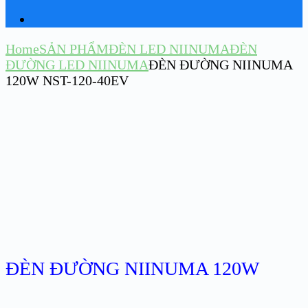
Home
SẢN PHẨM
ĐÈN LED NIINUMA
ĐÈN
ĐƯỜNG LED NIINUMA
ĐÈN ĐƯỜNG NIINUMA
120W NST-120-40EV
ĐÈN ĐƯỜNG NIINUMA 120W