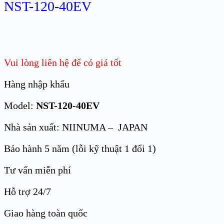
NST-120-40EV
Vui lòng liên hệ để có giá tốt
Hàng nhập khẩu
Model:
NST-120-40EV
Nhà sản xuất: NIINUMA – JAPAN
Bảo hành 5 năm (lỗi kỹ thuật 1 đổi 1)
Tư vấn miễn phí
Hỗ trợ 24/7
Giao hàng toàn quốc