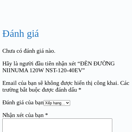
Đánh giá
Chưa có đánh giá nào.
Hãy là người đầu tiên nhận xét “ĐÈN ĐƯỜNG
NIINUMA 120W NST-120-40EV”
Email của bạn sẽ không được hiển thị công khai.
Các
trường bắt buộc được đánh dấu
*
Đánh giá của bạn
Nhận xét của bạn
*