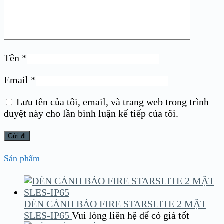
Tên
*
Email
*
Lưu tên của tôi, email, và trang web trong trình
duyệt này cho lần bình luận kế tiếp của tôi.
Sản phẩm
ĐÈN CẢNH BÁO FIRE STARSLITE 2 MẶT
SLES-IP65
Vui lòng liên hệ để có giá tốt