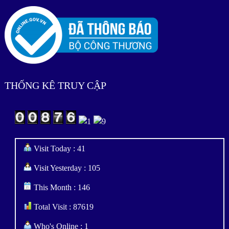
THỐNG KÊ TRUY CẬP
Visit Today : 41
Visit Yesterday : 105
This Month : 146
Total Visit : 87619
Who's Online : 1