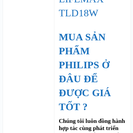
MUA SẢN
PHẨM
PHILIPS Ở
ĐÂU ĐỂ
ĐƯỢC GIÁ
TỐT ?
Chúng tôi luôn đồng hành
hợp tác cùng phát triển