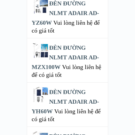
ĐÈN ĐƯỜNG
NLMT ADAIR AD-
YZ60W
Vui lòng liên hệ để
có giá tốt
ĐÈN ĐƯỜNG
NLMT ADAIR AD-
MZX100W
Vui lòng liên hệ
để có giá tốt
ĐÈN ĐƯỜNG
NLMT ADAIR AD-
YH60W
Vui lòng liên hệ để
có giá tốt