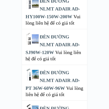
ĐÈN ĐƯỜNG
NLMT ADAIR AD-
HY100W-150W-200W
Vui
lòng liên hệ để có giá tốt
ĐÈN ĐƯỜNG
NLMT ADAIR AD-
SJ90W-120W
Vui lòng liên
hệ để có giá tốt
ĐÈN ĐƯỜNG
NLMT ADAIR AD-
PT 36W-60W-96W
Vui lòng
liên hệ để có giá tốt
ĐÈN ĐƯỜNG