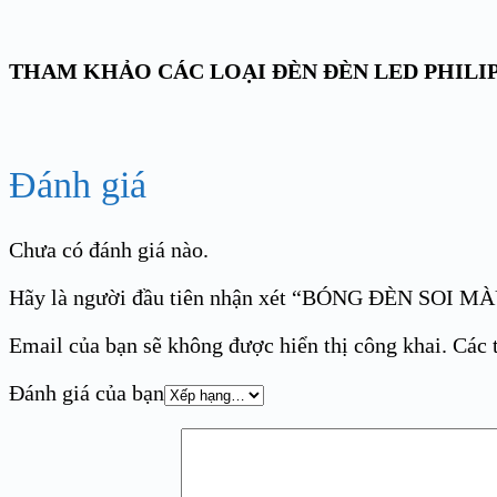
THAM KHẢO CÁC LOẠI ĐÈN ĐÈN LED PHILI
Đánh giá
Chưa có đánh giá nào.
Hãy là người đầu tiên nhận xét “BÓNG ĐÈN SOI 
Email của bạn sẽ không được hiển thị công khai.
Các 
Đánh giá của bạn