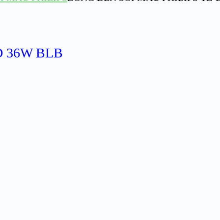
D 36W BLB