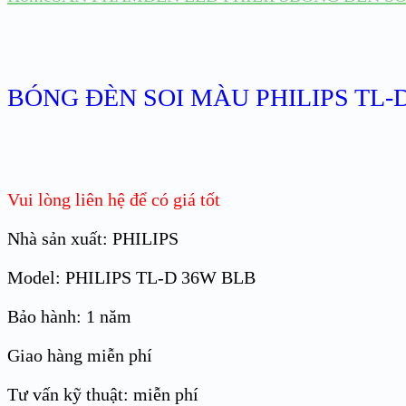
BÓNG ĐÈN SOI MÀU PHILIPS TL-
Vui lòng liên hệ để có giá tốt
Nhà sản xuất: PHILIPS
Model: PHILIPS TL-D 36W BLB
Bảo hành: 1 năm
Giao hàng miễn phí
Tư vấn kỹ thuật: miễn phí