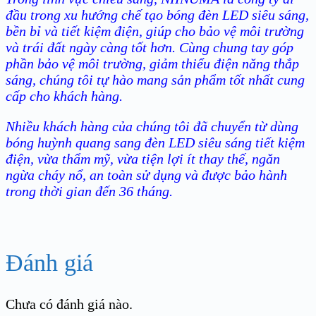
đầu trong xu hướng chế tạo bóng đèn LED siêu sáng,
bền bỉ và tiết kiệm điện, giúp cho bảo vệ môi trường
và trái đất ngày càng tốt hơn. Cùng chung tay góp
phần bảo vệ môi trường, giảm thiểu điện năng thắp
sáng, chúng tôi tự hào mang sản phẩm tốt nhất cung
cấp cho khách hàng.
Nhiều khách hàng của chúng tôi đã chuyển từ dùng
bóng huỳnh quang sang đèn LED siêu sáng tiết kiệm
điện, vừa thẩm mỹ, vừa tiện lợi ít thay thế, ngăn
ngừa cháy nổ, an toàn sử dụng và được bảo hành
trong thời gian đến 36 tháng.
Đánh giá
Chưa có đánh giá nào.