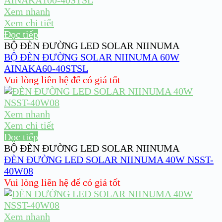
Xem nhanh
Xem chi tiết
Đọc tiếp
BỘ ĐÈN ĐƯỜNG LED SOLAR NIINUMA
BỘ ĐÈN ĐƯỜNG SOLAR NIINUMA 60W
AINAKA60-40STSL
Vui lòng liên hệ để có giá tốt
Xem nhanh
Xem chi tiết
Đọc tiếp
BỘ ĐÈN ĐƯỜNG LED SOLAR NIINUMA
ĐÈN ĐƯỜNG LED SOLAR NIINUMA 40W NSST-
40W08
Vui lòng liên hệ để có giá tốt
Xem nhanh