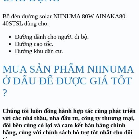
Bộ đèn đường solar NIINUMA 80W AINAKA80-
40STSL dùng cho:
Đường dành cho người đi bộ.
Đường cao tốc.
Đường khu dân cư.
MUA SẢN PHẨM NIINUMA
Ở ĐÂU ĐỂ ĐƯỢC GIÁ TỐT
?
Chúng tôi luôn đồng hành hợp tác cùng phát triển
với các nhà thầu, nhà đầu tư, công ty thương mại,
đôi bên cùng có lợi và cam kết bán hàng chính
hãng, cùng với chính sách hỗ trợ tốt nhất cho đối