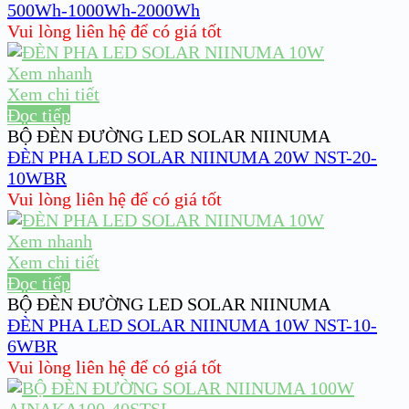
500Wh-1000Wh-2000Wh
Vui lòng liên hệ để có giá tốt
Xem nhanh
Xem chi tiết
Đọc tiếp
BỘ ĐÈN ĐƯỜNG LED SOLAR NIINUMA
ĐÈN PHA LED SOLAR NIINUMA 20W NST-20-
10WBR
Vui lòng liên hệ để có giá tốt
Xem nhanh
Xem chi tiết
Đọc tiếp
BỘ ĐÈN ĐƯỜNG LED SOLAR NIINUMA
ĐÈN PHA LED SOLAR NIINUMA 10W NST-10-
6WBR
Vui lòng liên hệ để có giá tốt