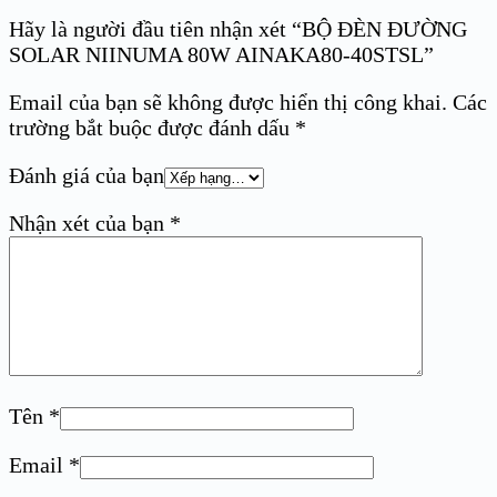
Hãy là người đầu tiên nhận xét “BỘ ĐÈN ĐƯỜNG
SOLAR NIINUMA 80W AINAKA80-40STSL”
Email của bạn sẽ không được hiển thị công khai.
Các
trường bắt buộc được đánh dấu
*
Đánh giá của bạn
Nhận xét của bạn
*
Tên
*
Email
*