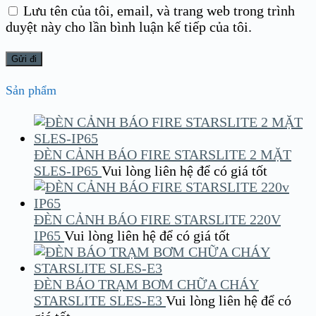
Lưu tên của tôi, email, và trang web trong trình
duyệt này cho lần bình luận kế tiếp của tôi.
Sản phẩm
ĐÈN CẢNH BÁO FIRE STARSLITE 2 MẶT
SLES-IP65
Vui lòng liên hệ để có giá tốt
ĐÈN CẢNH BÁO FIRE STARSLITE 220V
IP65
Vui lòng liên hệ để có giá tốt
ĐÈN BÁO TRẠM BƠM CHỮA CHÁY
STARSLITE SLES-E3
Vui lòng liên hệ để có