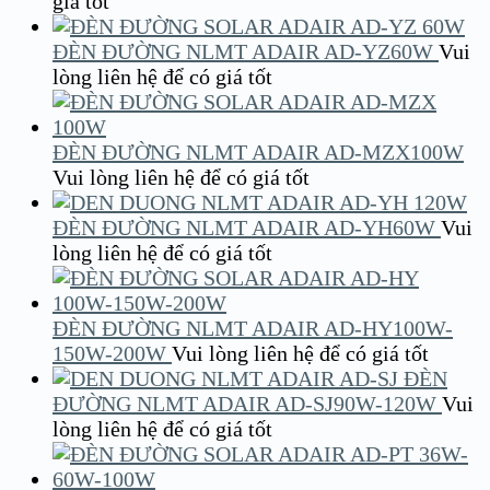
giá tốt
ĐÈN ĐƯỜNG NLMT ADAIR AD-YZ60W
Vui
lòng liên hệ để có giá tốt
ĐÈN ĐƯỜNG NLMT ADAIR AD-MZX100W
Vui lòng liên hệ để có giá tốt
ĐÈN ĐƯỜNG NLMT ADAIR AD-YH60W
Vui
lòng liên hệ để có giá tốt
ĐÈN ĐƯỜNG NLMT ADAIR AD-HY100W-
150W-200W
Vui lòng liên hệ để có giá tốt
ĐÈN
ĐƯỜNG NLMT ADAIR AD-SJ90W-120W
Vui
lòng liên hệ để có giá tốt